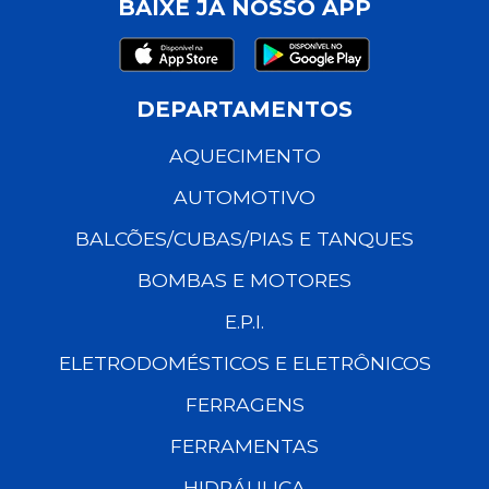
BAIXE JÁ NOSSO APP
DEPARTAMENTOS
AQUECIMENTO
AUTOMOTIVO
BALCÕES/CUBAS/PIAS E TANQUES
BOMBAS E MOTORES
E.P.I.
ELETRODOMÉSTICOS E ELETRÔNICOS
FERRAGENS
FERRAMENTAS
HIDRÁULICA