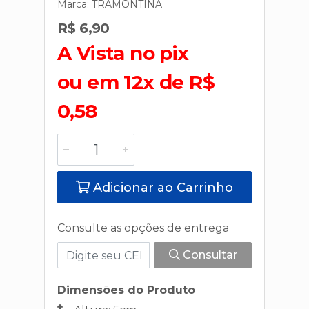
Marca:
TRAMONTINA
R$ 6,90
A Vista no pix
ou em 12x de R$
0,58
Adicionar ao Carrinho
Consulte as opções de entrega
Consultar
Dimensões do Produto