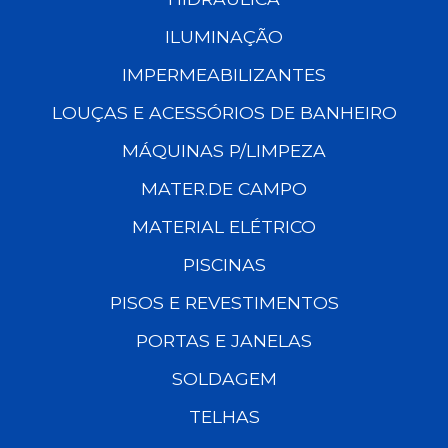
ILUMINAÇÃO
IMPERMEABILIZANTES
LOUÇAS E ACESSÓRIOS DE BANHEIRO
MÁQUINAS P/LIMPEZA
MATER.DE CAMPO
MATERIAL ELÉTRICO
PISCINAS
PISOS E REVESTIMENTOS
PORTAS E JANELAS
SOLDAGEM
TELHAS