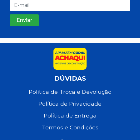
DÚVIDAS
Política de Troca e Devolução
Política de Privacidade
Política de Entrega
Termos e Condições