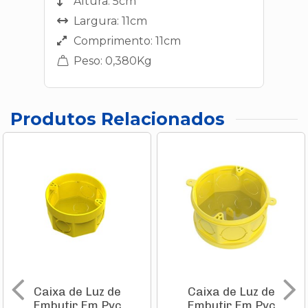
Altura: 5cm
Largura: 11cm
Comprimento: 11cm
Peso: 0,380Kg
Produtos Relacionados
Caixa de Luz de
Caixa de Luz de
Embutir Em Pvc
Embutir Em Pvc