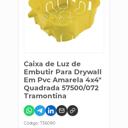
Caixa de Luz de
Embutir Para Drywall
Em Pvc Amarela 4x4"
Quadrada 57500/072
Tramontina
Código: 736090