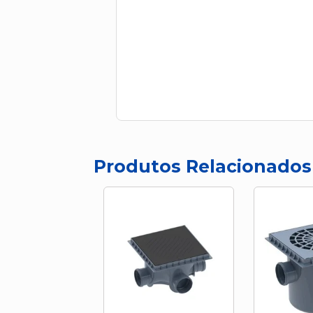
Produtos Relacionados