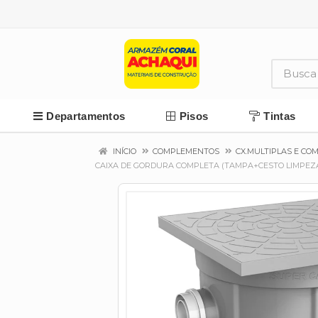
Departamentos
Pisos
Tintas
INÍCIO
COMPLEMENTOS
CX.MULTIPLAS E CO
CAIXA DE GORDURA COMPLETA (TAMPA+CESTO LIMPEZA+