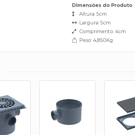
Dimensões do Produto
Altura: 5cm
Largura: 5cm
Comprimento: 4cm
Peso: 4,850Kg