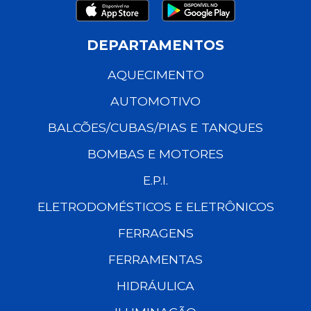
DEPARTAMENTOS
AQUECIMENTO
AUTOMOTIVO
BALCÕES/CUBAS/PIAS E TANQUES
BOMBAS E MOTORES
E.P.I.
ELETRODOMÉSTICOS E ELETRÔNICOS
FERRAGENS
FERRAMENTAS
HIDRÁULICA