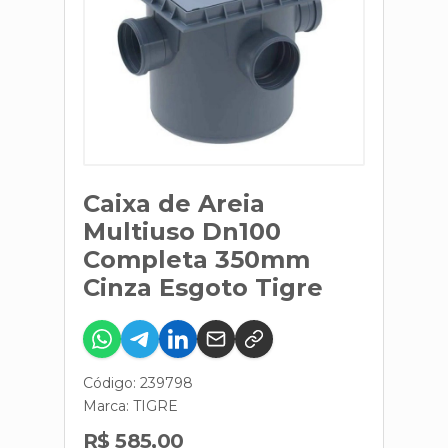
Caixa de Areia
Multiuso Dn100
Completa 350mm
Cinza Esgoto Tigre
Código: 239798
Marca:
TIGRE
R$ 585,00