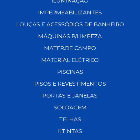
ILUMINAÇÃO
IMPERMEABILIZANTES
LOUÇAS E ACESSÓRIOS DE BANHEIRO
MÁQUINAS P/LIMPEZA
MATER.DE CAMPO
MATERIAL ELÉTRICO
PISCINAS
PISOS E REVESTIMENTOS
PORTAS E JANELAS
SOLDAGEM
TELHAS
TINTAS