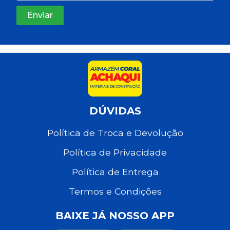
DÚVIDAS
Política de Troca e Devolução
Política de Privacidade
Política de Entrega
Termos e Condições
BAIXE JÁ NOSSO APP