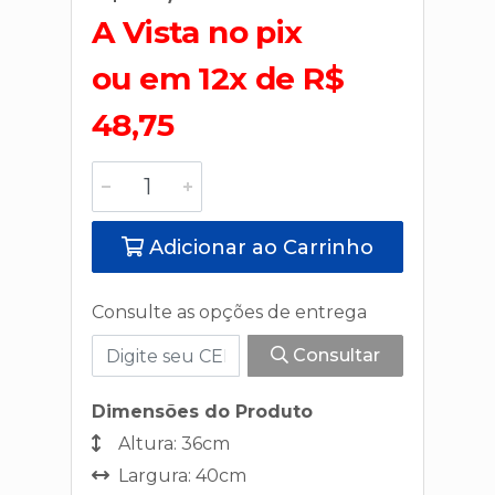
A Vista no pix
ou em 12x de R$
48,75
Adicionar ao Carrinho
Consulte as opções de entrega
Consultar
Dimensões do Produto
Altura: 36cm
Largura: 40cm