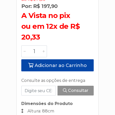
Por: R$ 197,90
A Vista no pix
ou em 12x de R$
20,33
Adicionar ao Carrinho
Consulte as opções de entrega
Consultar
Dimensões do Produto
Altura: 88cm