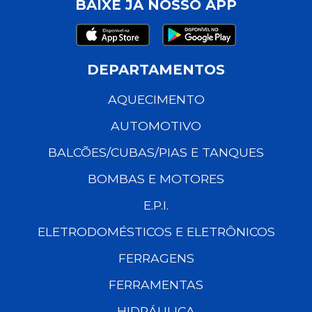
BAIXE JÁ NOSSO APP
DEPARTAMENTOS
AQUECIMENTO
AUTOMOTIVO
BALCÕES/CUBAS/PIAS E TANQUES
BOMBAS E MOTORES
E.P.I.
ELETRODOMÉSTICOS E ELETRÔNICOS
FERRAGENS
FERRAMENTAS
HIDRÁULICA