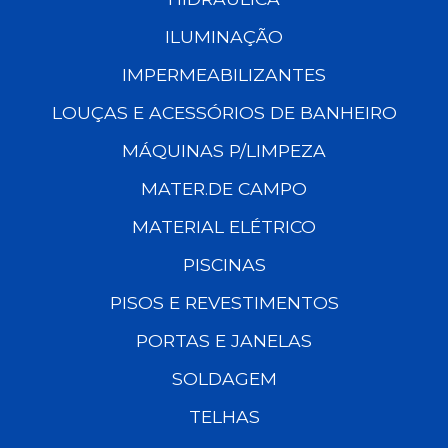
ILUMINAÇÃO
IMPERMEABILIZANTES
LOUÇAS E ACESSÓRIOS DE BANHEIRO
MÁQUINAS P/LIMPEZA
MATER.DE CAMPO
MATERIAL ELÉTRICO
PISCINAS
PISOS E REVESTIMENTOS
PORTAS E JANELAS
SOLDAGEM
TELHAS