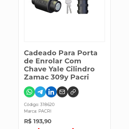
Cadeado Para Porta
de Enrolar Com
Chave Yale Cilindro
Zamac 309y Pacri
Código: 318620
Marca:
PACRI
R$ 193,90