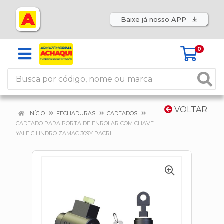
Baixe já nosso APP
0
VOLTAR
INÍCIO
FECHADURAS
CADEADOS
CADEADO PARA PORTA DE ENROLAR COM CHAVE
YALE CILINDRO ZAMAC 309Y PACRI