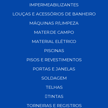
IMPERMEABILIZANTES
LOUÇAS E ACESSÓRIOS DE BANHEIRO
MÁQUINAS P/LIMPEZA
MATER.DE CAMPO
MATERIAL ELÉTRICO
PISCINAS
PISOS E REVESTIMENTOS
PORTAS E JANELAS
SOLDAGEM
TELHAS
TINTAS
TORNEIRAS E REGISTROS