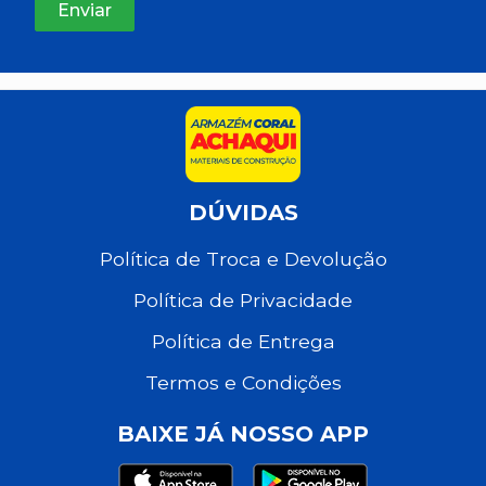
DÚVIDAS
Política de Troca e Devolução
Política de Privacidade
Política de Entrega
Termos e Condições
BAIXE JÁ NOSSO APP