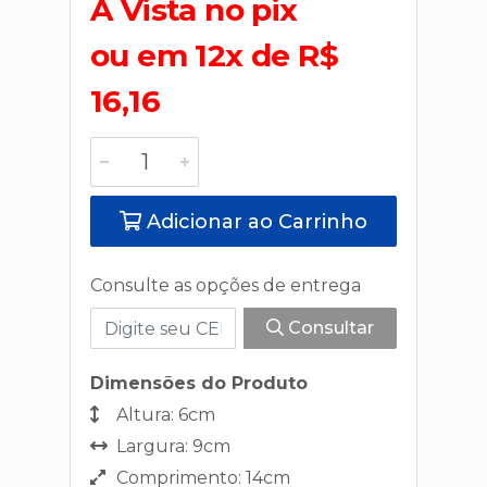
A Vista no pix
ou em 12x de R$
16,16
Adicionar ao Carrinho
Consulte as opções de entrega
Consultar
Dimensões do Produto
Altura: 6cm
Largura: 9cm
Comprimento: 14cm