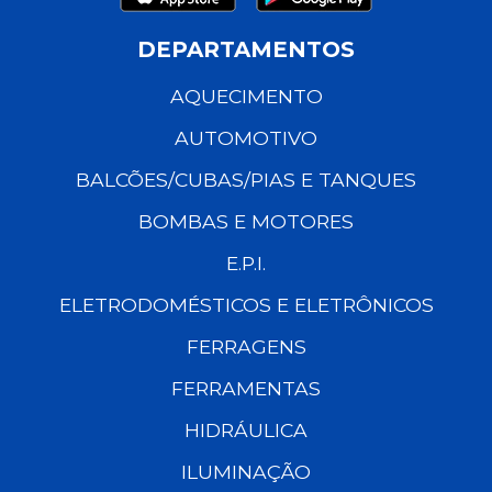
DEPARTAMENTOS
AQUECIMENTO
AUTOMOTIVO
BALCÕES/CUBAS/PIAS E TANQUES
BOMBAS E MOTORES
E.P.I.
ELETRODOMÉSTICOS E ELETRÔNICOS
FERRAGENS
FERRAMENTAS
HIDRÁULICA
ILUMINAÇÃO