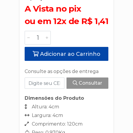
A Vista no pix
ou em 12x de R$ 1,41
Adicionar ao Carrinho
Consulte as opções de entrega
Consultar
Dimensões do Produto
Altura: 4cm
Largura: 4cm
Comprimento: 120cm
Peso: 0,970Kg