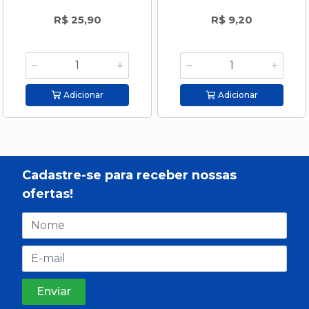
R$ 25,90
R$ 9,20
Adicionar
Adicionar
Cadastre-se para receber nossas
ofertas!