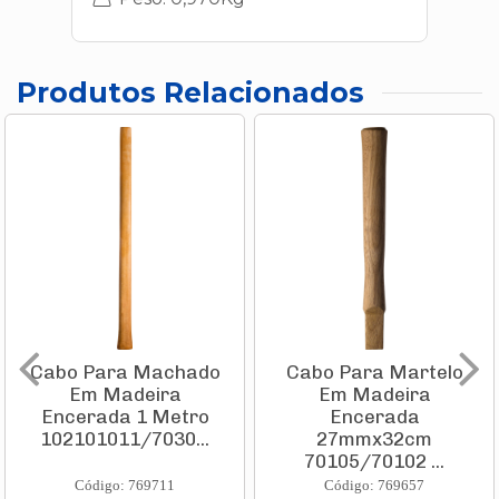
Produtos Relacionados
Cabo Para Machado
Cabo Para Martelo
Em Madeira
Em Madeira
Encerada 1 Metro
Encerada
102101011/7030...
27mmx32cm
70105/70102 ...
Código: 769711
Código: 769657