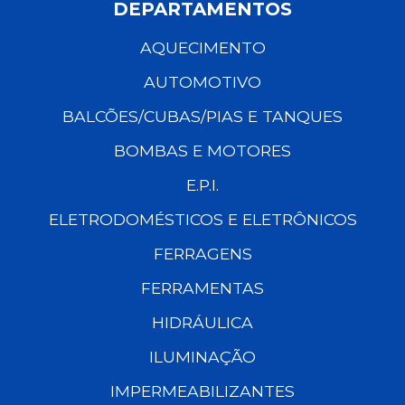
DEPARTAMENTOS
AQUECIMENTO
AUTOMOTIVO
BALCÕES/CUBAS/PIAS E TANQUES
BOMBAS E MOTORES
E.P.I.
ELETRODOMÉSTICOS E ELETRÔNICOS
FERRAGENS
FERRAMENTAS
HIDRÁULICA
ILUMINAÇÃO
IMPERMEABILIZANTES