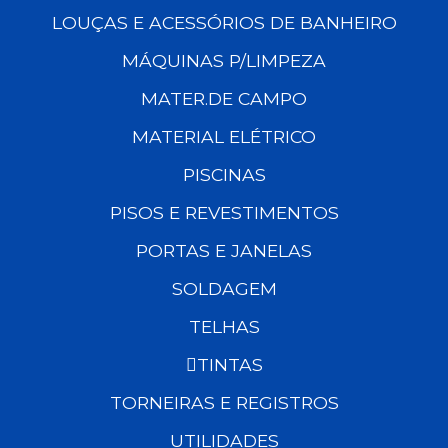
LOUÇAS E ACESSÓRIOS DE BANHEIRO
MÁQUINAS P/LIMPEZA
MATER.DE CAMPO
MATERIAL ELÉTRICO
PISCINAS
PISOS E REVESTIMENTOS
PORTAS E JANELAS
SOLDAGEM
TELHAS
TINTAS
TORNEIRAS E REGISTROS
UTILIDADES