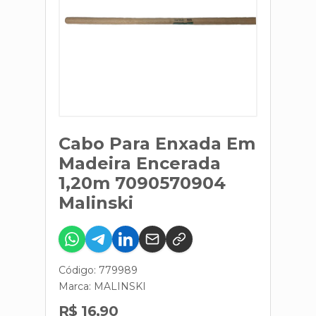
Cabo Para Enxada Em
Madeira Encerada
1,20m 7090570904
Malinski
Código: 779989
Marca:
MALINSKI
R$ 16,90