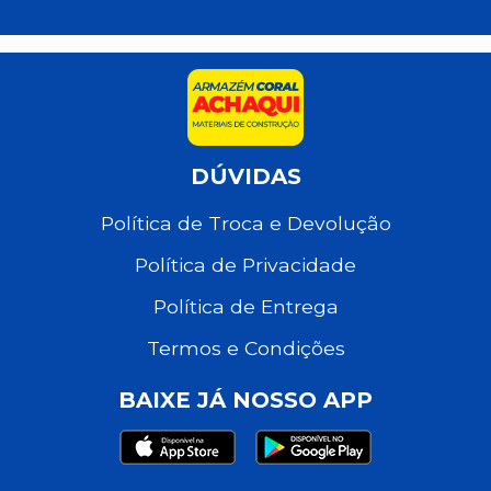
DÚVIDAS
Política de Troca e Devolução
Política de Privacidade
Política de Entrega
Termos e Condições
BAIXE JÁ NOSSO APP