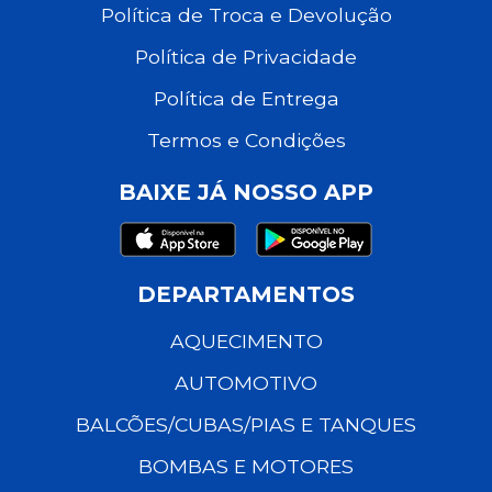
Política de Troca e Devolução
Política de Privacidade
Política de Entrega
Termos e Condições
BAIXE JÁ NOSSO APP
DEPARTAMENTOS
AQUECIMENTO
AUTOMOTIVO
BALCÕES/CUBAS/PIAS E TANQUES
BOMBAS E MOTORES