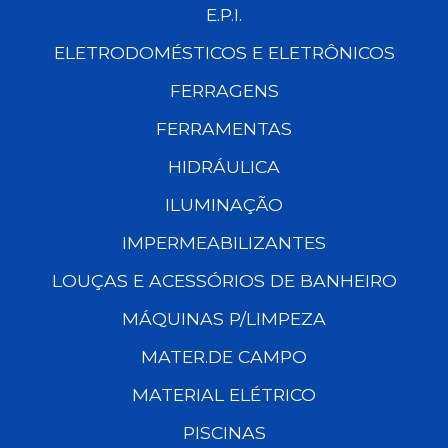
E.P.I.
ELETRODOMÉSTICOS E ELETRÔNICOS
FERRAGENS
FERRAMENTAS
HIDRÁULICA
ILUMINAÇÃO
IMPERMEABILIZANTES
LOUÇAS E ACESSÓRIOS DE BANHEIRO
MÁQUINAS P/LIMPEZA
MATER.DE CAMPO
MATERIAL ELÉTRICO
PISCINAS