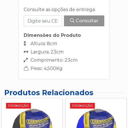
Consulte as opções de entrega
Consultar
Dimensões do Produto
Altura: 8cm
Largura: 23cm
Comprimento: 23cm
Peso: 4,500Kg
Produtos Relacionados
PROMOÇÃO
PROMOÇÃO