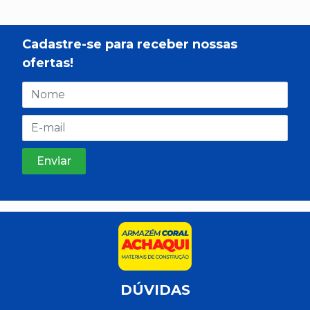
Cadastre-se para receber nossas
ofertas!
DÚVIDAS