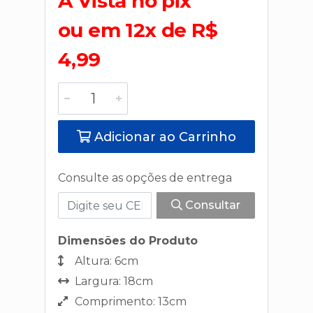
A Vista no pix
ou em 12x de R$
4,99
Adicionar ao Carrinho
Consulte as opções de entrega
Consultar
Dimensões do Produto
Altura: 6cm
Largura: 18cm
Comprimento: 13cm