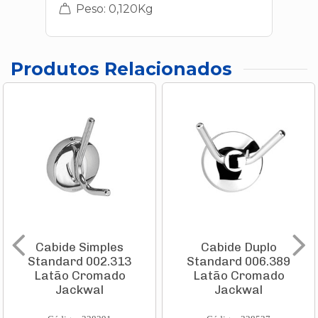
Peso: 0,120Kg
Produtos Relacionados
Cabide Simples
Cabide Duplo
Standard 002.313
Standard 006.389
Latão Cromado
Latão Cromado
Jackwal
Jackwal