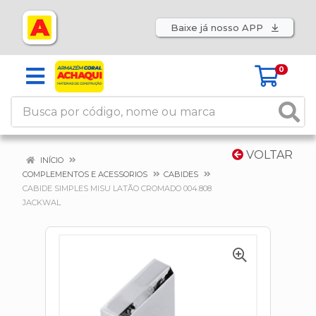
Baixe já nosso APP
0
VOLTAR
INÍCIO
COMPLEMENTOS E ACESSORIOS
CABIDES
CABIDE SIMPLES MISU LATÃO CROMADO 004.808
JACKWAL