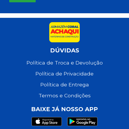
DÚVIDAS
Política de Troca e Devolução
Política de Privacidade
Política de Entrega
Termos e Condições
BAIXE JÁ NOSSO APP