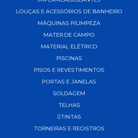
LOUÇAS E ACESSÓRIOS DE BANHEIRO
MÁQUINAS P/LIMPEZA
MATER.DE CAMPO
MATERIAL ELÉTRICO
PISCINAS
PISOS E REVESTIMENTOS
PORTAS E JANELAS
SOLDAGEM
TELHAS
TINTAS
TORNEIRAS E REGISTROS