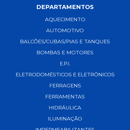
DEPARTAMENTOS
AQUECIMENTO
AUTOMOTIVO
BALCÕES/CUBAS/PIAS E TANQUES
BOMBAS E MOTORES
E.P.I.
ELETRODOMÉSTICOS E ELETRÔNICOS
FERRAGENS
FERRAMENTAS
HIDRÁULICA
ILUMINAÇÃO
IMPERMEABILIZANTES