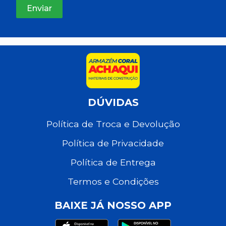
DÚVIDAS
Política de Troca e Devolução
Política de Privacidade
Política de Entrega
Termos e Condições
BAIXE JÁ NOSSO APP