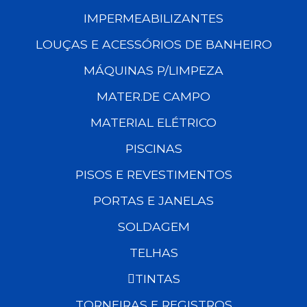
IMPERMEABILIZANTES
LOUÇAS E ACESSÓRIOS DE BANHEIRO
MÁQUINAS P/LIMPEZA
MATER.DE CAMPO
MATERIAL ELÉTRICO
PISCINAS
PISOS E REVESTIMENTOS
PORTAS E JANELAS
SOLDAGEM
TELHAS
TINTAS
TORNEIRAS E REGISTROS