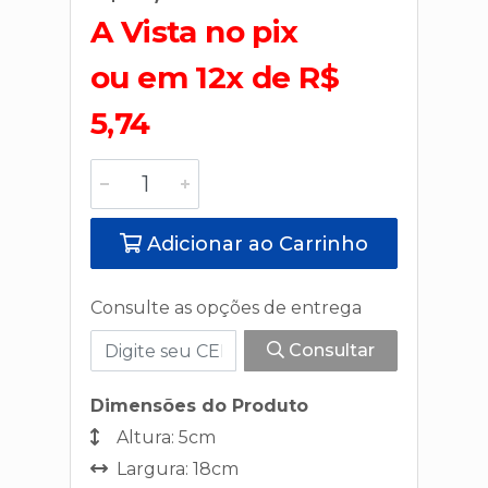
A Vista no pix
ou em 12x de R$
5,74
Adicionar ao Carrinho
Consulte as opções de entrega
Consultar
Dimensões do Produto
Altura: 5cm
Largura: 18cm