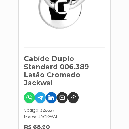
Cabide Duplo
Standard 006.389
Latão Cromado
Jackwal
Código: 328537
Marca:
JACKWAL
R$ 68,90