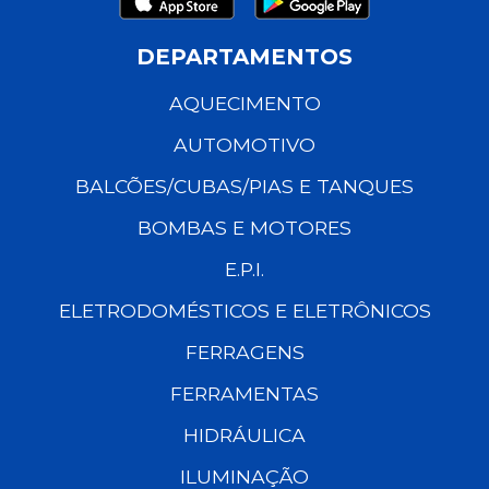
DEPARTAMENTOS
AQUECIMENTO
AUTOMOTIVO
BALCÕES/CUBAS/PIAS E TANQUES
BOMBAS E MOTORES
E.P.I.
ELETRODOMÉSTICOS E ELETRÔNICOS
FERRAGENS
FERRAMENTAS
HIDRÁULICA
ILUMINAÇÃO