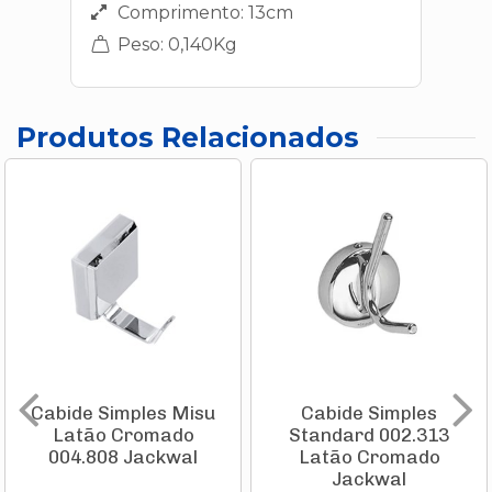
Comprimento: 13cm
Peso: 0,140Kg
Produtos Relacionados
Cabide Simples Misu
Cabide Simples
Latão Cromado
Standard 002.313
004.808 Jackwal
Latão Cromado
Jackwal