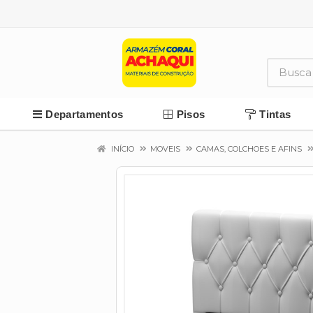
Departamentos
Pisos
Tintas
INÍCIO
MOVEIS
CAMAS, COLCHOES E AFINS