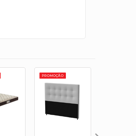
PROMOÇÃO
PROMOÇÃO