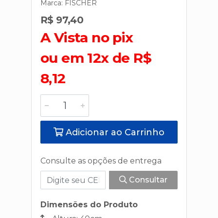
Marca:
FISCHER
R$ 97,40
A Vista no pix
ou em 12x de R$
8,12
Adicionar ao Carrinho
Consulte as opções de entrega
Consultar
Dimensões do Produto