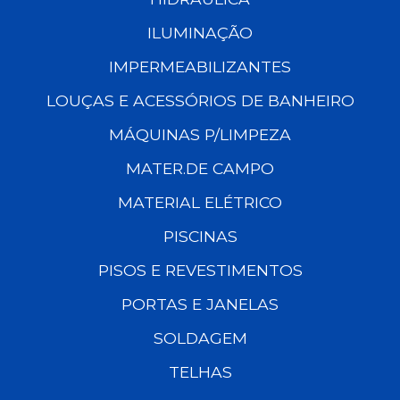
ILUMINAÇÃO
IMPERMEABILIZANTES
LOUÇAS E ACESSÓRIOS DE BANHEIRO
MÁQUINAS P/LIMPEZA
MATER.DE CAMPO
MATERIAL ELÉTRICO
PISCINAS
PISOS E REVESTIMENTOS
PORTAS E JANELAS
SOLDAGEM
TELHAS