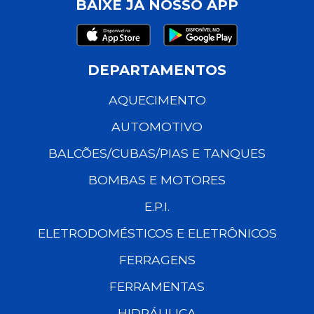
BAIXE JÁ NOSSO APP
DEPARTAMENTOS
AQUECIMENTO
AUTOMOTIVO
BALCÕES/CUBAS/PIAS E TANQUES
BOMBAS E MOTORES
E.P.I.
ELETRODOMÉSTICOS E ELETRÔNICOS
FERRAGENS
FERRAMENTAS
HIDRÁULICA