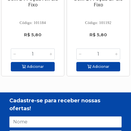
Fixo
Fixo
Código: 101184
Código: 101192
R$ 5,80
R$ 5,80
Adicionar
Adicionar
Cadastre-se para receber nossas
ofertas!