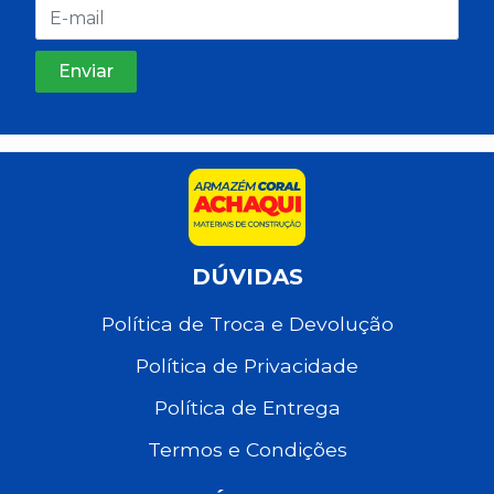
DÚVIDAS
Política de Troca e Devolução
Política de Privacidade
Política de Entrega
Termos e Condições