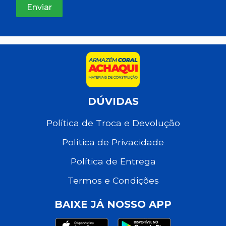
DÚVIDAS
Política de Troca e Devolução
Política de Privacidade
Política de Entrega
Termos e Condições
BAIXE JÁ NOSSO APP