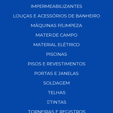
IMPERMEABILIZANTES
LOUÇAS E ACESSÓRIOS DE BANHEIRO
MÁQUINAS P/LIMPEZA
MATER.DE CAMPO
MATERIAL ELÉTRICO
PISCINAS
PISOS E REVESTIMENTOS
PORTAS E JANELAS
SOLDAGEM
TELHAS
TINTAS
TORNEIRAS E REGISTROS