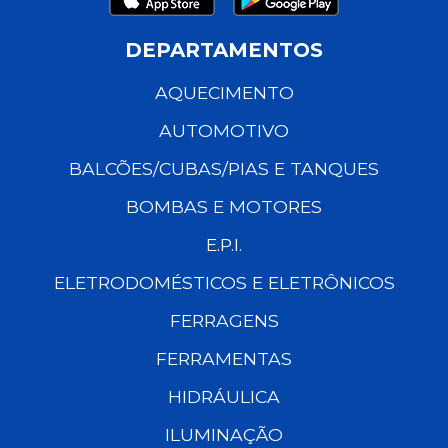
DEPARTAMENTOS
AQUECIMENTO
AUTOMOTIVO
BALCÕES/CUBAS/PIAS E TANQUES
BOMBAS E MOTORES
E.P.I.
ELETRODOMÉSTICOS E ELETRÔNICOS
FERRAGENS
FERRAMENTAS
HIDRÁULICA
ILUMINAÇÃO