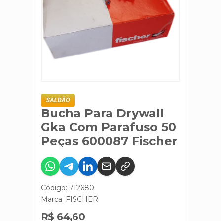
Bucha Para Drywall
Gka Com Parafuso 50
Peças 600087 Fischer
Código: 712680
Marca:
FISCHER
R$ 64,60