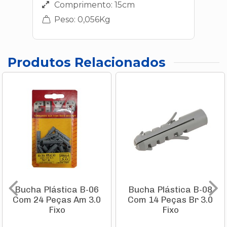
Comprimento: 15cm
Peso: 0,056Kg
Produtos Relacionados
Bucha Plástica B-06
Bucha Plástica B-08
Com 24 Peças Am 3.0
Com 14 Peças Br 3.0
Fixo
Fixo