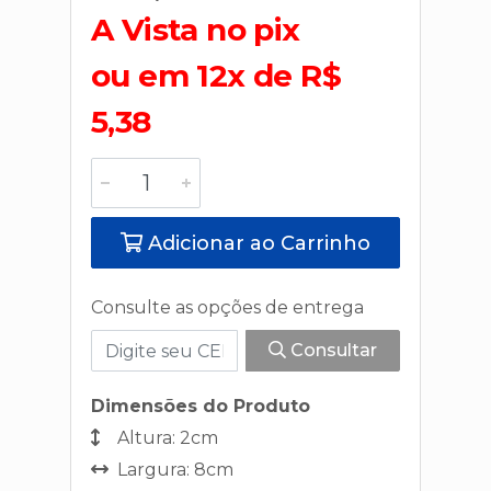
A Vista no pix
ou em 12x de R$
5,38
Adicionar ao Carrinho
Consulte as opções de entrega
Consultar
Dimensões do Produto
Altura: 2cm
Largura: 8cm