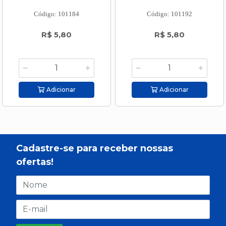
Código: 101184
Código: 101192
R$ 5,80
R$ 5,80
Adicionar
Adicionar
Cadastre-se para receber nossas
ofertas!