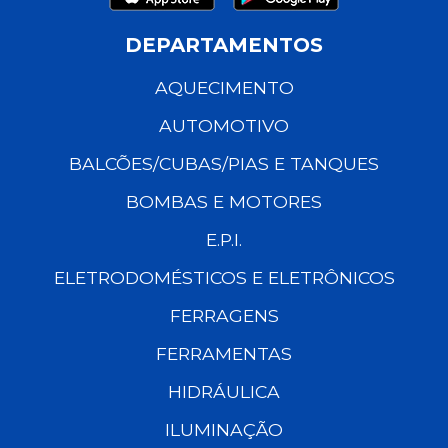
DEPARTAMENTOS
AQUECIMENTO
AUTOMOTIVO
BALCÕES/CUBAS/PIAS E TANQUES
BOMBAS E MOTORES
E.P.I.
ELETRODOMÉSTICOS E ELETRÔNICOS
FERRAGENS
FERRAMENTAS
HIDRÁULICA
ILUMINAÇÃO