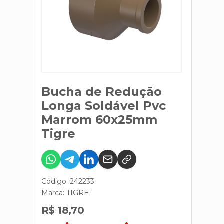
Bucha de Redução
Longa Soldável Pvc
Marrom 60x25mm
Tigre
Código: 242233
Marca:
TIGRE
R$ 18,70