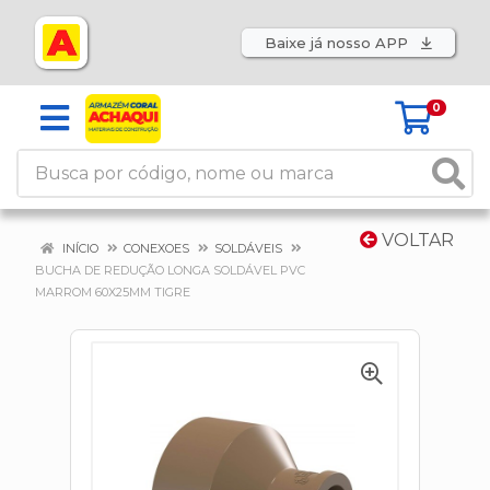
Baixe já nosso APP
0
VOLTAR
INÍCIO
CONEXOES
SOLDÁVEIS
BUCHA DE REDUÇÃO LONGA SOLDÁVEL PVC
MARROM 60X25MM TIGRE