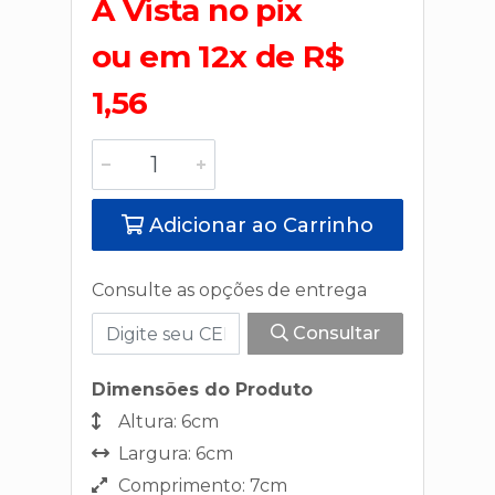
A Vista no pix
ou em 12x de R$
1,56
Adicionar ao Carrinho
Consulte as opções de entrega
Consultar
Dimensões do Produto
Altura: 6cm
Largura: 6cm
Comprimento: 7cm