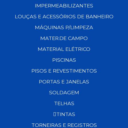
IMPERMEABILIZANTES
LOUÇAS E ACESSÓRIOS DE BANHEIRO
MÁQUINAS P/LIMPEZA
MATER.DE CAMPO
MATERIAL ELÉTRICO
PISCINAS
PISOS E REVESTIMENTOS
PORTAS E JANELAS
SOLDAGEM
TELHAS
TINTAS
TORNEIRAS E REGISTROS