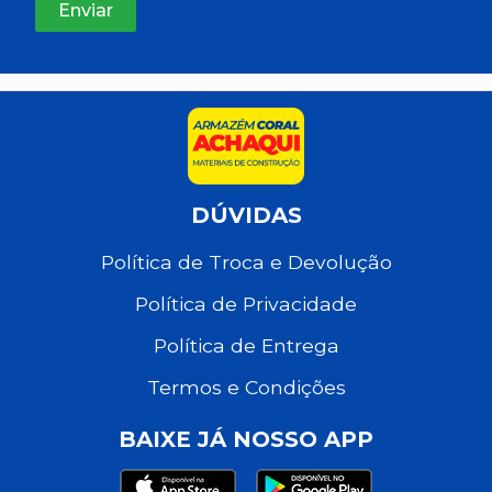
DÚVIDAS
Política de Troca e Devolução
Política de Privacidade
Política de Entrega
Termos e Condições
BAIXE JÁ NOSSO APP