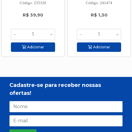
Código: 235326
Código: 241474
R$ 39,90
R$ 1,30
Adicionar
Adicionar
Cadastre-se para receber nossas
ofertas!