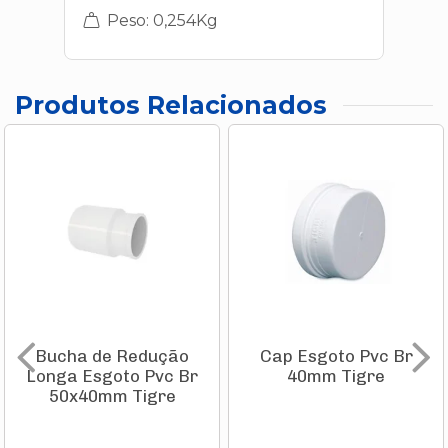
Peso: 0,254Kg
Produtos Relacionados
Bucha de Redução
Cap Esgoto Pvc Br
Longa Esgoto Pvc Br
40mm Tigre
50x40mm Tigre