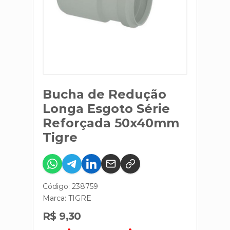
Bucha de Redução
Longa Esgoto Série
Reforçada 50x40mm
Tigre
Código: 238759
Marca:
TIGRE
R$ 9,30