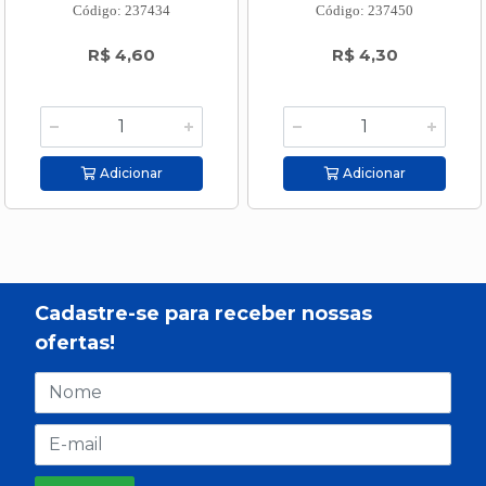
Código: 237434
Código: 237450
R$ 4,60
R$ 4,30
Adicionar
Adicionar
Cadastre-se para receber nossas
ofertas!