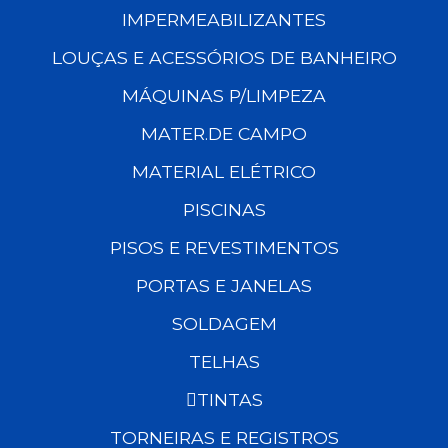
IMPERMEABILIZANTES
LOUÇAS E ACESSÓRIOS DE BANHEIRO
MÁQUINAS P/LIMPEZA
MATER.DE CAMPO
MATERIAL ELÉTRICO
PISCINAS
PISOS E REVESTIMENTOS
PORTAS E JANELAS
SOLDAGEM
TELHAS
TINTAS
TORNEIRAS E REGISTROS