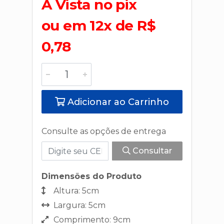
A Vista no pix
ou em 12x de R$
0,78
Adicionar ao Carrinho
Consulte as opções de entrega
Consultar
Dimensões do Produto
Altura: 5cm
Largura: 5cm
Comprimento: 9cm