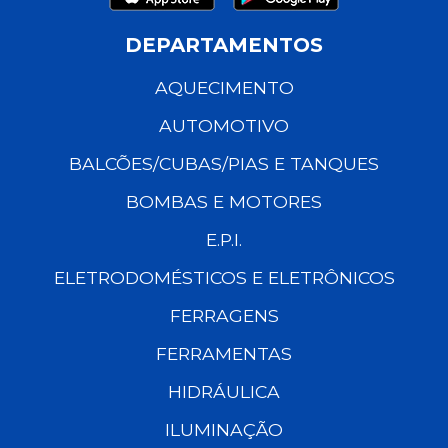
DEPARTAMENTOS
AQUECIMENTO
AUTOMOTIVO
BALCÕES/CUBAS/PIAS E TANQUES
BOMBAS E MOTORES
E.P.I.
ELETRODOMÉSTICOS E ELETRÔNICOS
FERRAGENS
FERRAMENTAS
HIDRÁULICA
ILUMINAÇÃO