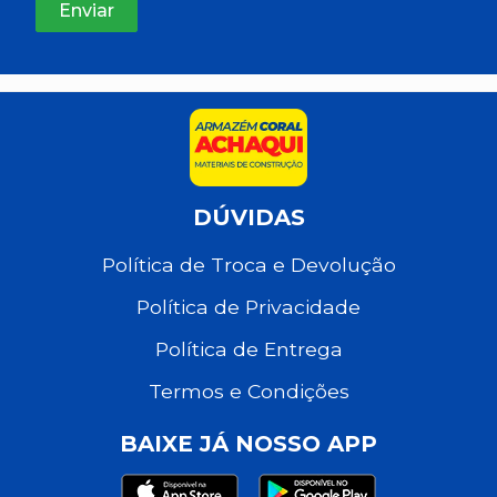
DÚVIDAS
Política de Troca e Devolução
Política de Privacidade
Política de Entrega
Termos e Condições
BAIXE JÁ NOSSO APP