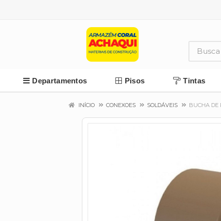
Departamentos
Pisos
Tintas
INÍCIO
CONEXOES
SOLDÁVEIS
BUCHA DE 