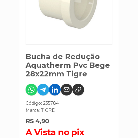
Bucha de Redução
Aquatherm Pvc Bege
28x22mm Tigre
Código: 235784
Marca:
TIGRE
R$ 4,90
A Vista no pix