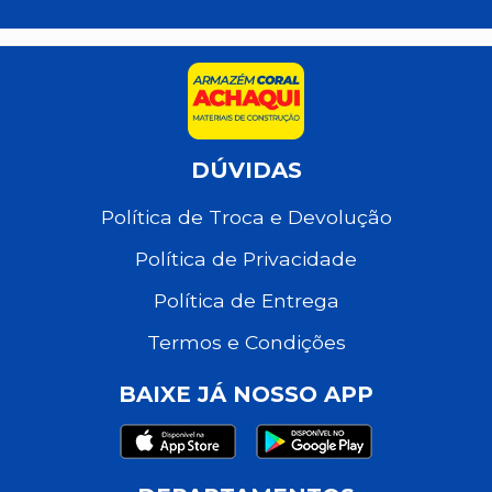
DÚVIDAS
Política de Troca e Devolução
Política de Privacidade
Política de Entrega
Termos e Condições
BAIXE JÁ NOSSO APP