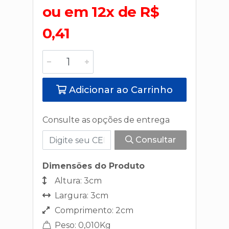
ou em 12x de R$
0,41
Adicionar ao Carrinho
Consulte as opções de entrega
Consultar
Dimensões do Produto
Altura: 3cm
Largura: 3cm
Comprimento: 2cm
Peso: 0,010Kg