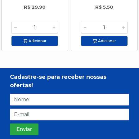
R$ 29,90
R$ 5,50
Adicionar
Adicionar
Cadastre-se para receber nossas
ofertas!