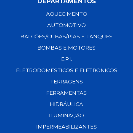
DEPARTAMENTOS
AQUECIMENTO
AUTOMOTIVO
BALCÕES/CUBAS/PIAS E TANQUES
BOMBAS E MOTORES
E.P.I.
ELETRODOMÉSTICOS E ELETRÔNICOS
FERRAGENS
FERRAMENTAS
HIDRÁULICA
ILUMINAÇÃO
IMPERMEABILIZANTES