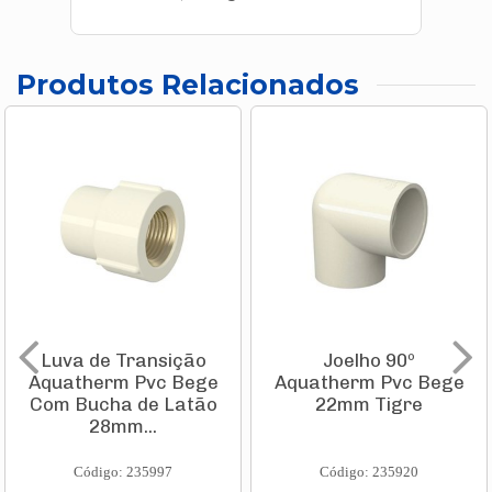
Produtos Relacionados
Luva de Transição
Joelho 90º
Aquatherm Pvc Bege
Aquatherm Pvc Bege
Com Bucha de Latão
22mm Tigre
28mm...
Código: 235997
Código: 235920