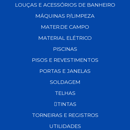
LOUÇAS E ACESSÓRIOS DE BANHEIRO
MÁQUINAS P/LIMPEZA
MATER.DE CAMPO
MATERIAL ELÉTRICO
PISCINAS
PISOS E REVESTIMENTOS
PORTAS E JANELAS
SOLDAGEM
TELHAS
TINTAS
TORNEIRAS E REGISTROS
UTILIDADES