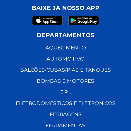
BAIXE JÁ NOSSO APP
DEPARTAMENTOS
AQUECIMENTO
AUTOMOTIVO
BALCÕES/CUBAS/PIAS E TANQUES
BOMBAS E MOTORES
E.P.I.
ELETRODOMÉSTICOS E ELETRÔNICOS
FERRAGENS
FERRAMENTAS