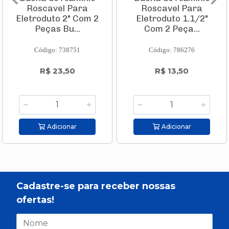
Roscavel Para
Roscavel Para
Eletroduto 2" Com 2
Eletroduto 1.1/2"
Peças Bu...
Com 2 Peça...
Código: 738751
Código: 786276
R$ 23,50
R$ 13,50
Adicionar
Adicionar
Cadastre-se para receber nossas
ofertas!