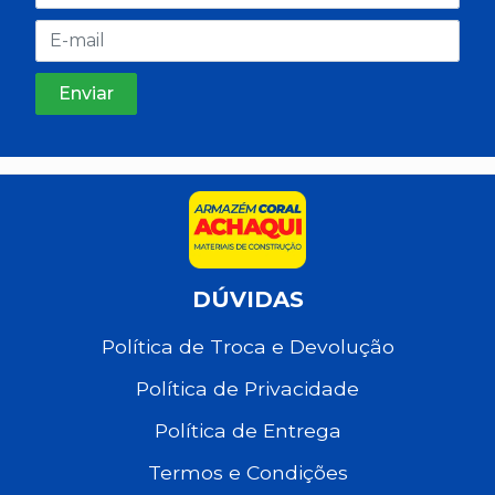
DÚVIDAS
Política de Troca e Devolução
Política de Privacidade
Política de Entrega
Termos e Condições