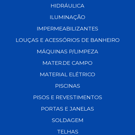
HIDRÁULICA
ILUMINAÇÃO
IMPERMEABILIZANTES
LOUÇAS E ACESSÓRIOS DE BANHEIRO
MÁQUINAS P/LIMPEZA
MATER.DE CAMPO
MATERIAL ELÉTRICO
PISCINAS
PISOS E REVESTIMENTOS
PORTAS E JANELAS
SOLDAGEM
TELHAS