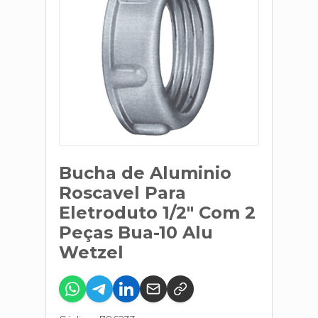
Bucha de Aluminio
Roscavel Para
Eletroduto 1/2" Com 2
Peças Bua-10 Alu
Wetzel