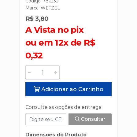
Código: 786233
Marca:
WETZEL
R$ 3,80
A Vista no pix
ou em 12x de R$
0,32
Adicionar ao Carrinho
Consulte as opções de entrega
Consultar
Dimensões do Produto