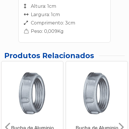
Altura: 1cm
Largura: 1cm
Comprimento: 3cm
Peso: 0,009Kg
Produtos Relacionados
Bucha de Aluminio
Bucha de Aluminio