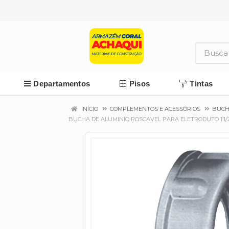
Departamentos
Pisos
Tintas
INÍCIO
COMPLEMENTOS E ACESSÓRIOS
BUCH
BUCHA DE ALUMINIO ROSCAVEL PARA ELETRODUTO 1.1/