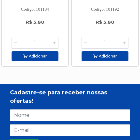
Código: 101184
Código: 101192
R$ 5,80
R$ 5,80
Adicionar
Adicionar
Cadastre-se para receber nossas
ofertas!