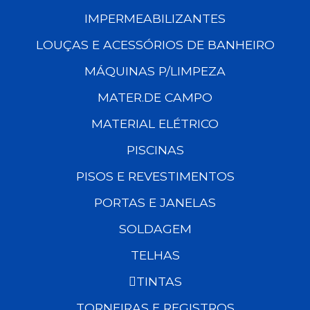
IMPERMEABILIZANTES
LOUÇAS E ACESSÓRIOS DE BANHEIRO
MÁQUINAS P/LIMPEZA
MATER.DE CAMPO
MATERIAL ELÉTRICO
PISCINAS
PISOS E REVESTIMENTOS
PORTAS E JANELAS
SOLDAGEM
TELHAS
TINTAS
TORNEIRAS E REGISTROS