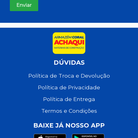
DÚVIDAS
Política de Troca e Devolução
Política de Privacidade
Política de Entrega
Termos e Condições
BAIXE JÁ NOSSO APP