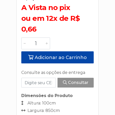
A Vista no pix
ou em 12x de R$
0,66
Adicionar ao Carrinho
Consulte as opções de entrega
Consultar
Dimensões do Produto
Altura: 100cm
Largura: 850cm