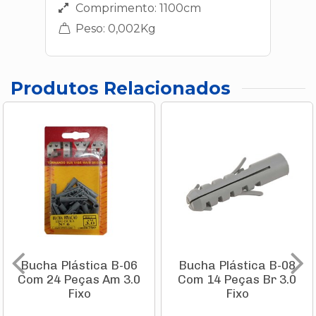
Comprimento: 1100cm
Peso: 0,002Kg
Produtos Relacionados
Bucha Plástica B-06
Bucha Plástica B-08
Com 24 Peças Am 3.0
Com 14 Peças Br 3.0
Fixo
Fixo