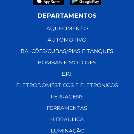
DEPARTAMENTOS
AQUECIMENTO
AUTOMOTIVO
BALCÕES/CUBAS/PIAS E TANQUES
BOMBAS E MOTORES
E.P.I.
ELETRODOMÉSTICOS E ELETRÔNICOS
FERRAGENS
FERRAMENTAS
HIDRÁULICA
ILUMINAÇÃO