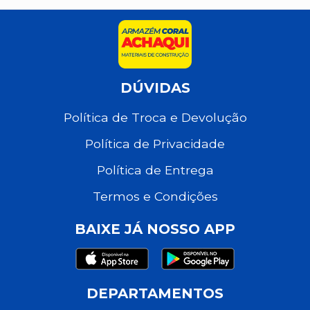
DÚVIDAS
Política de Troca e Devolução
Política de Privacidade
Política de Entrega
Termos e Condições
BAIXE JÁ NOSSO APP
DEPARTAMENTOS