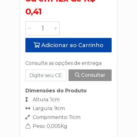
0,41
Adicionar ao Carrinho
Consulte as opções de entrega
Consultar
Dimensões do Produto
Altura: 1cm
Largura: 9cm
Comprimento: 11cm
Peso: 0,005Kg