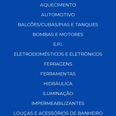
AQUECIMENTO
AUTOMOTIVO
BALCÕES/CUBAS/PIAS E TANQUES
BOMBAS E MOTORES
E.P.I.
ELETRODOMÉSTICOS E ELETRÔNICOS
FERRAGENS
FERRAMENTAS
HIDRÁULICA
ILUMINAÇÃO
IMPERMEABILIZANTES
LOUÇAS E ACESSÓRIOS DE BANHEIRO