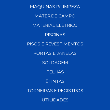
MÁQUINAS P/LIMPEZA
MATER.DE CAMPO
MATERIAL ELÉTRICO
PISCINAS
PISOS E REVESTIMENTOS
PORTAS E JANELAS
SOLDAGEM
TELHAS
TINTAS
TORNEIRAS E REGISTROS
UTILIDADES