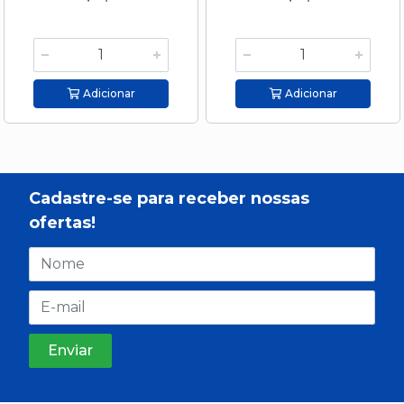
Adicionar
Adicionar
Cadastre-se para receber nossas
ofertas!