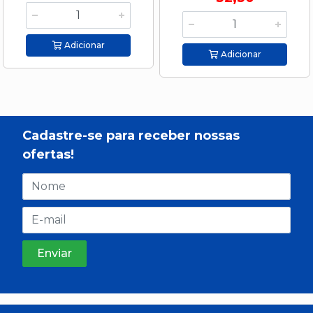
Adicionar
Adicionar
Cadastre-se para receber nossas
ofertas!