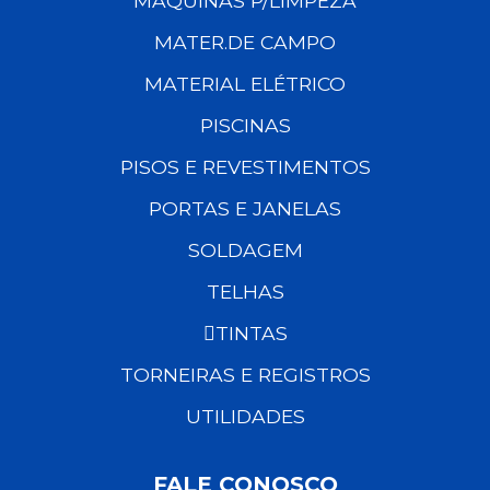
MÁQUINAS P/LIMPEZA
MATER.DE CAMPO
MATERIAL ELÉTRICO
PISCINAS
PISOS E REVESTIMENTOS
PORTAS E JANELAS
SOLDAGEM
TELHAS
TINTAS
TORNEIRAS E REGISTROS
UTILIDADES
FALE CONOSCO