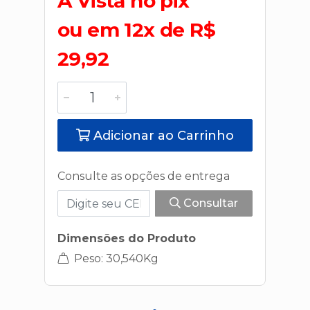
A Vista no pix
ou em 12x de R$
29,92
Adicionar ao Carrinho
Consulte as opções de entrega
Consultar
Dimensões do Produto
Peso: 30,540Kg