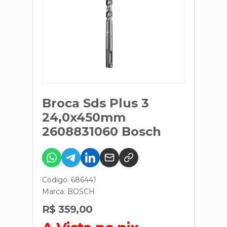
Broca Sds Plus 3
24,0x450mm
2608831060 Bosch
Código: 686441
Marca:
BOSCH
R$ 359,00