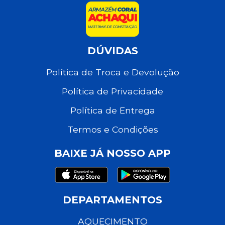
DÚVIDAS
Política de Troca e Devolução
Política de Privacidade
Política de Entrega
Termos e Condições
BAIXE JÁ NOSSO APP
DEPARTAMENTOS
AQUECIMENTO