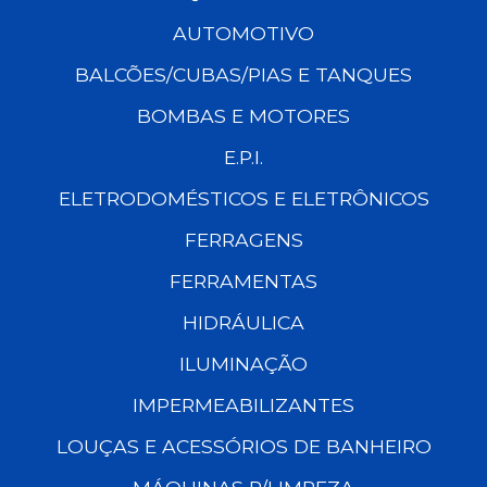
AUTOMOTIVO
BALCÕES/CUBAS/PIAS E TANQUES
BOMBAS E MOTORES
E.P.I.
ELETRODOMÉSTICOS E ELETRÔNICOS
FERRAGENS
FERRAMENTAS
HIDRÁULICA
ILUMINAÇÃO
IMPERMEABILIZANTES
LOUÇAS E ACESSÓRIOS DE BANHEIRO