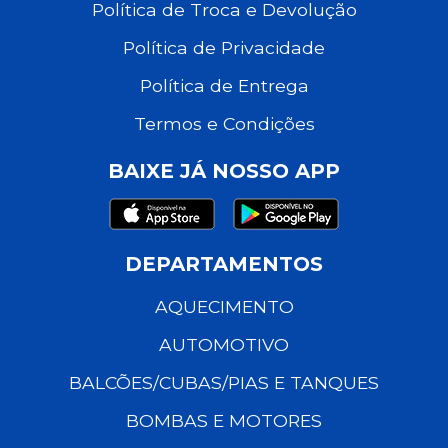
Política de Troca e Devolução
Política de Privacidade
Política de Entrega
Termos e Condições
BAIXE JÁ NOSSO APP
DEPARTAMENTOS
AQUECIMENTO
AUTOMOTIVO
BALCÕES/CUBAS/PIAS E TANQUES
BOMBAS E MOTORES