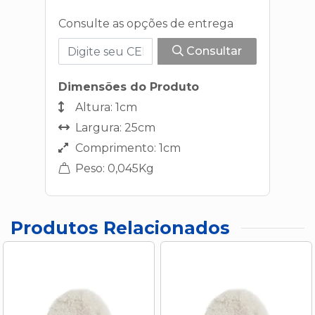
Consulte as opções de entrega
Consultar
Dimensões do Produto
Altura: 1cm
Largura: 25cm
Comprimento: 1cm
Peso: 0,045Kg
Produtos Relacionados