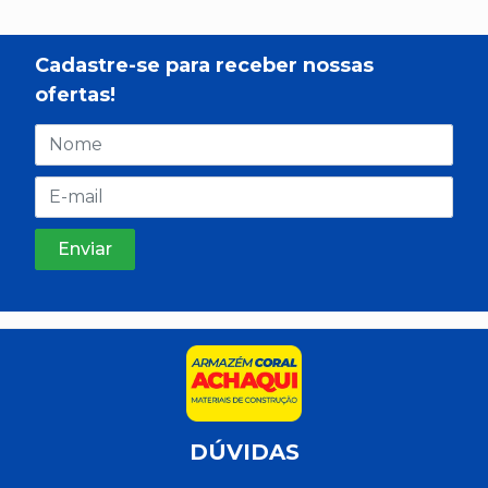
Cadastre-se para receber nossas
ofertas!
DÚVIDAS