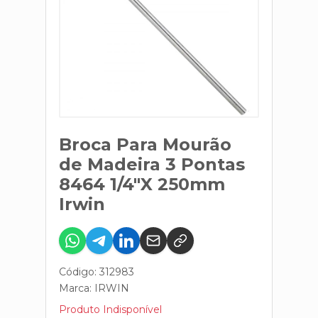
Broca Para Mourão
de Madeira 3 Pontas
8464 1/4"X 250mm
Irwin
Código: 312983
Marca:
IRWIN
Produto Indisponível