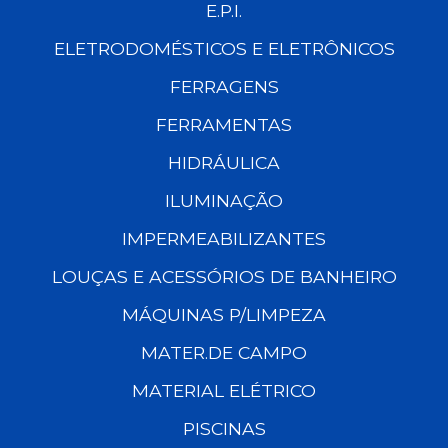
E.P.I.
ELETRODOMÉSTICOS E ELETRÔNICOS
FERRAGENS
FERRAMENTAS
HIDRÁULICA
ILUMINAÇÃO
IMPERMEABILIZANTES
LOUÇAS E ACESSÓRIOS DE BANHEIRO
MÁQUINAS P/LIMPEZA
MATER.DE CAMPO
MATERIAL ELÉTRICO
PISCINAS