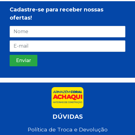
Cadastre-se para receber nossas
ofertas!
DÚVIDAS
Política de Troca e Devolução