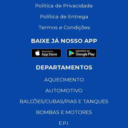
Política de Privacidade
Política de Entrega
Termos e Condições
BAIXE JÁ NOSSO APP
DEPARTAMENTOS
AQUECIMENTO
AUTOMOTIVO
BALCÕES/CUBAS/PIAS E TANQUES
BOMBAS E MOTORES
E.P.I.