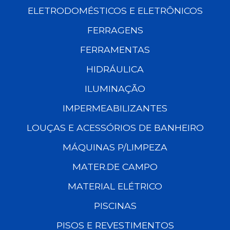
ELETRODOMÉSTICOS E ELETRÔNICOS
FERRAGENS
FERRAMENTAS
HIDRÁULICA
ILUMINAÇÃO
IMPERMEABILIZANTES
LOUÇAS E ACESSÓRIOS DE BANHEIRO
MÁQUINAS P/LIMPEZA
MATER.DE CAMPO
MATERIAL ELÉTRICO
PISCINAS
PISOS E REVESTIMENTOS