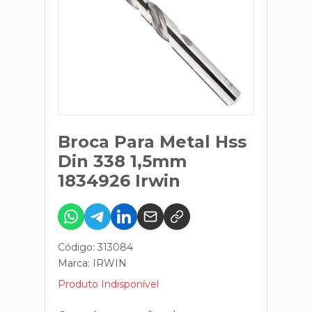
Broca Para Metal Hss
Din 338 1,5mm
1834926 Irwin
Código: 313084
Marca:
IRWIN
Produto Indisponível