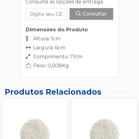
Consulte as opções de entrega
Consultar
Dimensões do Produto
Altura: 1cm
Largura: 6cm
Comprimento: 17cm
Peso: 0,008Kg
Produtos Relacionados