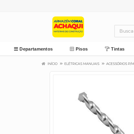
Departamentos
Pisos
Tintas
INÍCIO
ELÉTRICAS MANUAIS
ACESSÓRIOS P/