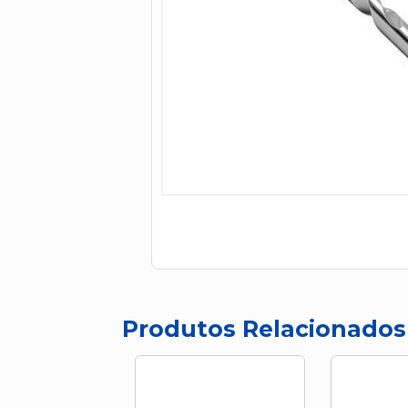
Produtos Relacionados