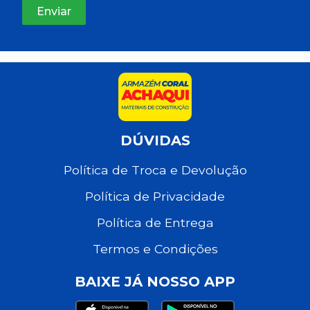
DÚVIDAS
Política de Troca e Devolução
Política de Privacidade
Política de Entrega
Termos e Condições
BAIXE JÁ NOSSO APP