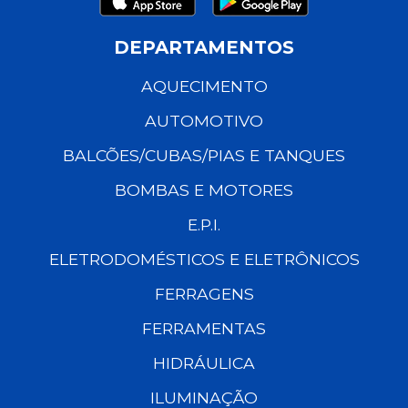
DEPARTAMENTOS
AQUECIMENTO
AUTOMOTIVO
BALCÕES/CUBAS/PIAS E TANQUES
BOMBAS E MOTORES
E.P.I.
ELETRODOMÉSTICOS E ELETRÔNICOS
FERRAGENS
FERRAMENTAS
HIDRÁULICA
ILUMINAÇÃO