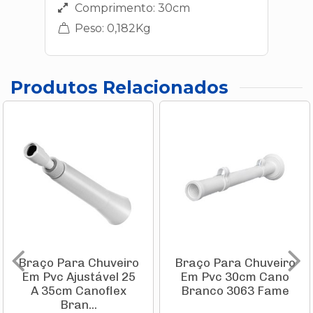
Comprimento: 30cm
Peso: 0,182Kg
Produtos Relacionados
Braço Para Chuveiro
Braço Para Chuveiro
Em Pvc Ajustável 25
Em Pvc 30cm Cano
A 35cm Canoflex
Branco 3063 Fame
Bran...