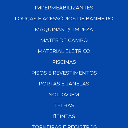
IMPERMEABILIZANTES
LOUÇAS E ACESSÓRIOS DE BANHEIRO
MÁQUINAS P/LIMPEZA
MATER.DE CAMPO
MATERIAL ELÉTRICO
PISCINAS
PISOS E REVESTIMENTOS
PORTAS E JANELAS
SOLDAGEM
TELHAS
TINTAS
TORNEIRAS E REGISTROS