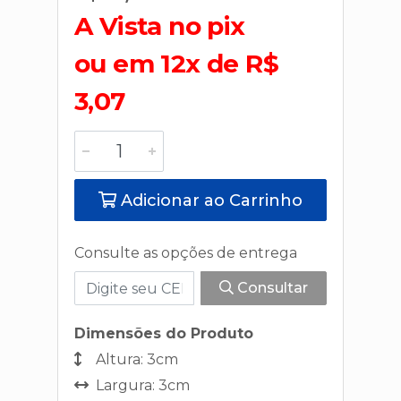
A Vista no pix
ou em 12x de R$
3,07
Adicionar ao Carrinho
Consulte as opções de entrega
Consultar
Dimensões do Produto
Altura: 3cm
Largura: 3cm