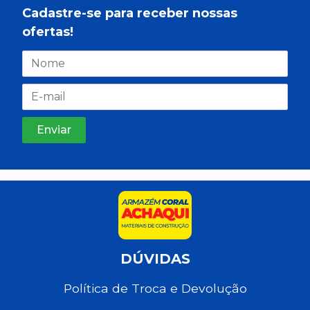
Cadastre-se para receber nossas
ofertas!
DÚVIDAS
Política de Troca e Devolução