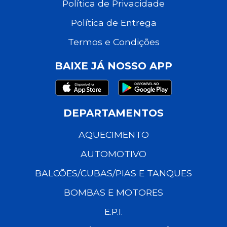
Política de Privacidade
Política de Entrega
Termos e Condições
BAIXE JÁ NOSSO APP
DEPARTAMENTOS
AQUECIMENTO
AUTOMOTIVO
BALCÕES/CUBAS/PIAS E TANQUES
BOMBAS E MOTORES
E.P.I.