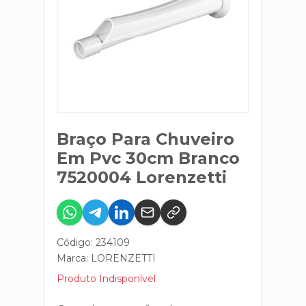
Braço Para Chuveiro
Em Pvc 30cm Branco
7520004 Lorenzetti
Código: 234109
Marca:
LORENZETTI
Produto Indisponível