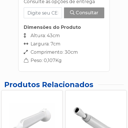
Consulte as opções de entrega
Consultar
Dimensões do Produto
Altura: 43cm
Largura: 7cm
Comprimento: 30cm
Peso: 0,107Kg
Produtos Relacionados