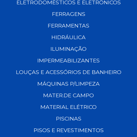
ELETRODOMÉSTICOS E ELETRÔNICOS
FERRAGENS
FERRAMENTAS
HIDRÁULICA
ILUMINAÇÃO
IMPERMEABILIZANTES
LOUÇAS E ACESSÓRIOS DE BANHEIRO
MÁQUINAS P/LIMPEZA
MATER.DE CAMPO
MATERIAL ELÉTRICO
PISCINAS
PISOS E REVESTIMENTOS