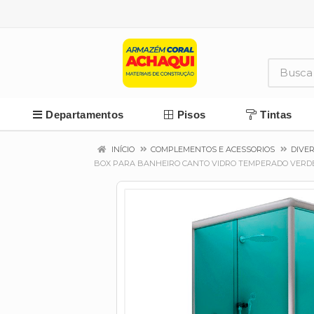
Departamentos
Pisos
Tintas
INÍCIO
COMPLEMENTOS E ACESSORIOS
DIVE
BOX PARA BANHEIRO CANTO VIDRO TEMPERADO VERDE