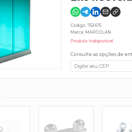
Código: 753475
Marca:
MARCOLAN
Produto Indisponível
Consulte as opções de en