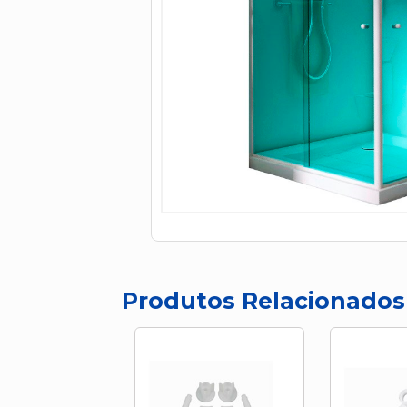
Produtos Relacionados