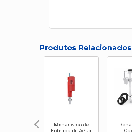
Produtos Relacionados
Mecanismo de
Repa
Entrada de Água
Cai