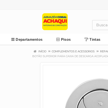
Departamentos
Pisos
Tintas
INÍCIO
COMPLEMENTOS E ACESSORIOS
REPA
BOTÃO SUPERIOR PARA CAIXA DE DESCARGA ACOPLA