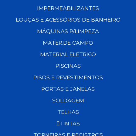
IMPERMEABILIZANTES
LOUÇAS E ACESSÓRIOS DE BANHEIRO
MÁQUINAS P/LIMPEZA
MATER.DE CAMPO
MATERIAL ELÉTRICO
PISCINAS
PISOS E REVESTIMENTOS
PORTAS E JANELAS
SOLDAGEM
TELHAS
TINTAS
TORNEIRAS E REGISTROS