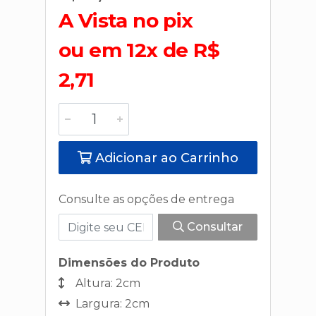
A Vista no pix
ou em 12x de R$
2,71
Adicionar ao Carrinho
Consulte as opções de entrega
Consultar
Dimensões do Produto
Altura: 2cm
Largura: 2cm