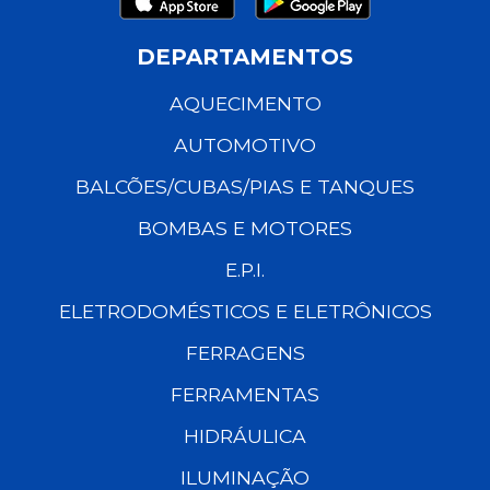
DEPARTAMENTOS
AQUECIMENTO
AUTOMOTIVO
BALCÕES/CUBAS/PIAS E TANQUES
BOMBAS E MOTORES
E.P.I.
ELETRODOMÉSTICOS E ELETRÔNICOS
FERRAGENS
FERRAMENTAS
HIDRÁULICA
ILUMINAÇÃO