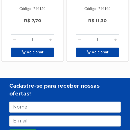
Código: 746150
Código: 746169
R$ 7,70
R$ 11,30
Adicionar
Adicionar
Cadastre-se para receber nossas
ofertas!