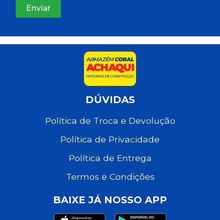
DÚVIDAS
Política de Troca e Devolução
Política de Privacidade
Política de Entrega
Termos e Condições
BAIXE JÁ NOSSO APP