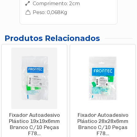
Comprimento: 2cm
Peso: 0,068Kg
Produtos Relacionados
Fixador Autoadesivo
Fixador Autoadesivo
Plástico 19x19x6mm
Plástico 28x28x6mm
Branco C/10 Peças
Branco C/10 Peças
F78...
F78...