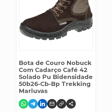
Bota de Couro Nobuck
Com Cadarço Café 42
Solado Pu Bidensidade
50b26-Cb-Bp Trekking
Marluvas