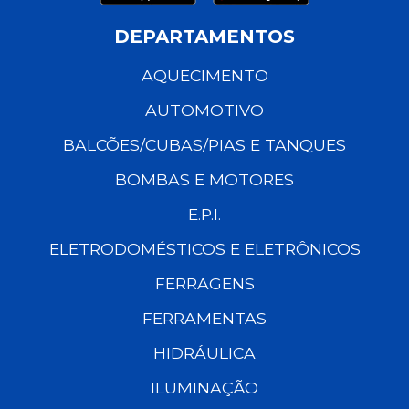
DEPARTAMENTOS
AQUECIMENTO
AUTOMOTIVO
BALCÕES/CUBAS/PIAS E TANQUES
BOMBAS E MOTORES
E.P.I.
ELETRODOMÉSTICOS E ELETRÔNICOS
FERRAGENS
FERRAMENTAS
HIDRÁULICA
ILUMINAÇÃO