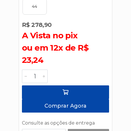
44
R$ 278,90
A Vista no pix
ou em 12x de R$
23,24
Comprar Agora
Consulte as opções de entrega