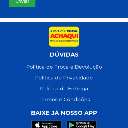
DÚVIDAS
Política de Troca e Devolução
Política de Privacidade
Política de Entrega
Termos e Condições
BAIXE JÁ NOSSO APP