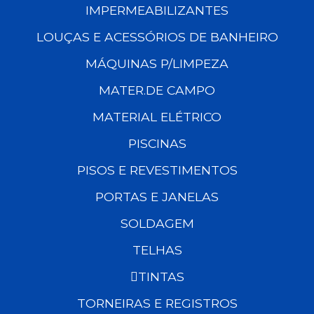
IMPERMEABILIZANTES
LOUÇAS E ACESSÓRIOS DE BANHEIRO
MÁQUINAS P/LIMPEZA
MATER.DE CAMPO
MATERIAL ELÉTRICO
PISCINAS
PISOS E REVESTIMENTOS
PORTAS E JANELAS
SOLDAGEM
TELHAS
TINTAS
TORNEIRAS E REGISTROS