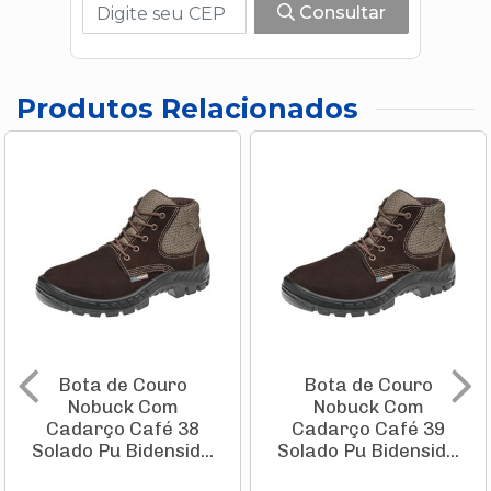
Consultar
Produtos Relacionados
Bota de Couro
Bota de Couro
Nobuck Com
Nobuck Com
Cadarço Café 38
Cadarço Café 39
Solado Pu Bidensid...
Solado Pu Bidensid...