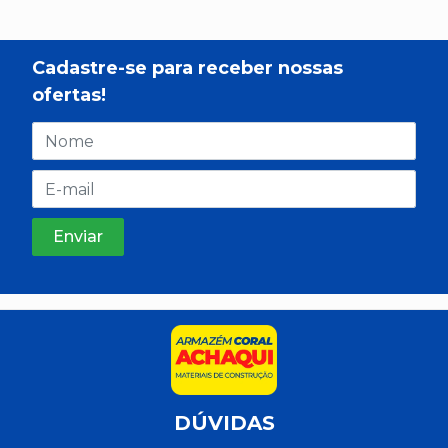
Cadastre-se para receber nossas
ofertas!
DÚVIDAS