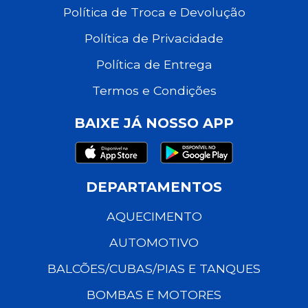
Política de Troca e Devolução
Política de Privacidade
Política de Entrega
Termos e Condições
BAIXE JÁ NOSSO APP
DEPARTAMENTOS
AQUECIMENTO
AUTOMOTIVO
BALCÕES/CUBAS/PIAS E TANQUES
BOMBAS E MOTORES