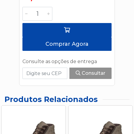
Comprar Agora
Consulte as opções de entrega
Consultar
Produtos Relacionados