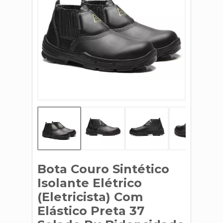
Bota Couro Sintético
Isolante Elétrico
(Eletricista) Com
Elástico Preta 37