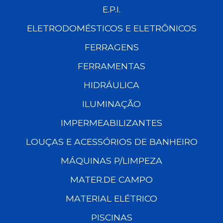
E.P.I.
ELETRODOMÉSTICOS E ELETRÔNICOS
FERRAGENS
FERRAMENTAS
HIDRÁULICA
ILUMINAÇÃO
IMPERMEABILIZANTES
LOUÇAS E ACESSÓRIOS DE BANHEIRO
MÁQUINAS P/LIMPEZA
MATER.DE CAMPO
MATERIAL ELÉTRICO
PISCINAS