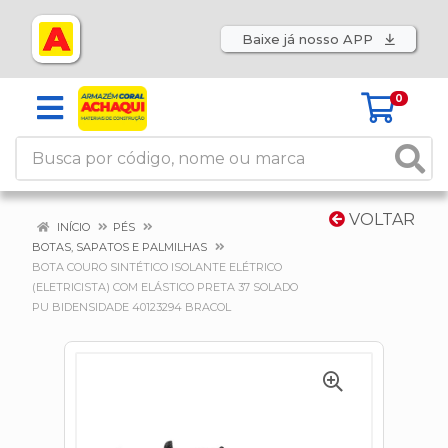
Baixe já nosso APP
0
VOLTAR
INÍCIO
PÉS
BOTAS, SAPATOS E PALMILHAS
BOTA COURO SINTÉTICO ISOLANTE ELÉTRICO
(ELETRICISTA) COM ELÁSTICO PRETA 37 SOLADO
PU BIDENSIDADE 40123294 BRACOL