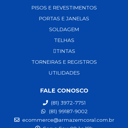
PISOS E REVESTIMENTOS
PORTAS E JANELAS
SOLDAGEM
TELHAS
TINTAS
TORNEIRAS E REGISTROS
UTILIDADES
FALE CONOSCO
(81) 3972-7751
(81) 99187-9002
ecommerce@armazemcoral.com.br