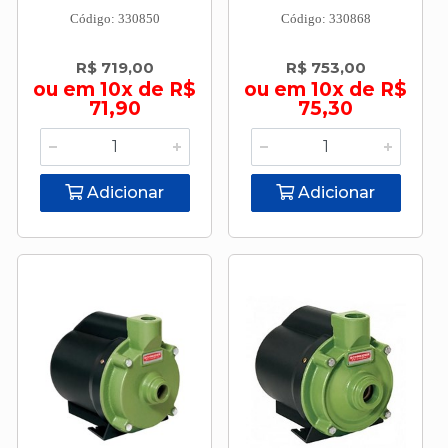
Código: 330850
Código: 330868
R$ 719,00
R$ 753,00
ou em 10x de R$
ou em 10x de R$
71,90
75,30
Adicionar
Adicionar