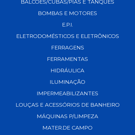
BALCÕES/CUBAS/PIAS E TANQUES
BOMBAS E MOTORES
E.P.I.
ELETRODOMÉSTICOS E ELETRÔNICOS
FERRAGENS
FERRAMENTAS
HIDRÁULICA
ILUMINAÇÃO
IMPERMEABILIZANTES
LOUÇAS E ACESSÓRIOS DE BANHEIRO
MÁQUINAS P/LIMPEZA
MATER.DE CAMPO