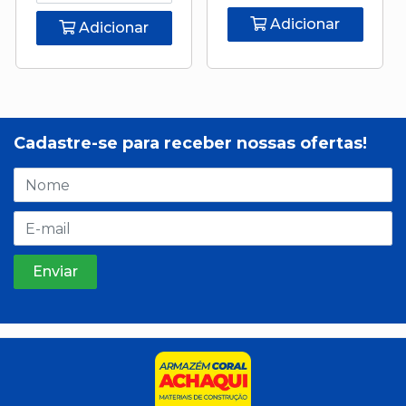
Adicionar
Adicionar
Cadastre-se para receber nossas ofertas!