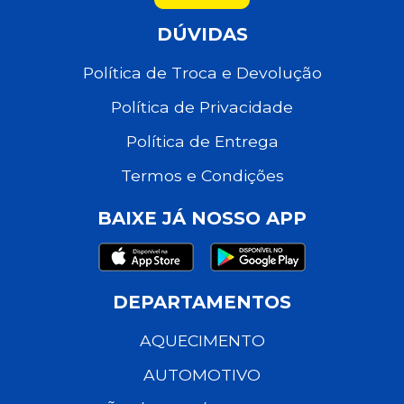
DÚVIDAS
Política de Troca e Devolução
Política de Privacidade
Política de Entrega
Termos e Condições
BAIXE JÁ NOSSO APP
DEPARTAMENTOS
AQUECIMENTO
AUTOMOTIVO