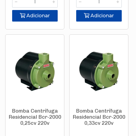
Adicionar
Adicionar
Bomba Centrífuga
Bomba Centrífuga
Residencial Bcr-2000
Residencial Bcr-2000
0,25cv 220v
0,33cv 220v