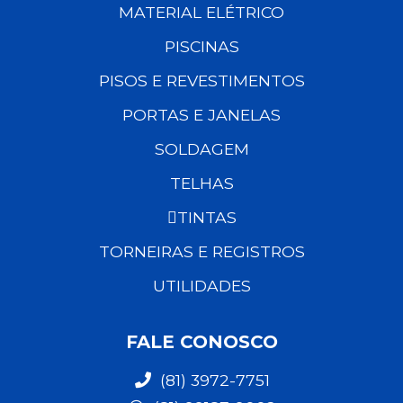
MATERIAL ELÉTRICO
PISCINAS
PISOS E REVESTIMENTOS
PORTAS E JANELAS
SOLDAGEM
TELHAS
TINTAS
TORNEIRAS E REGISTROS
UTILIDADES
FALE CONOSCO
(81) 3972-7751