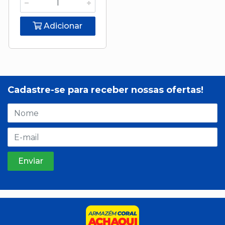
Adicionar
Cadastre-se para receber nossas ofertas!