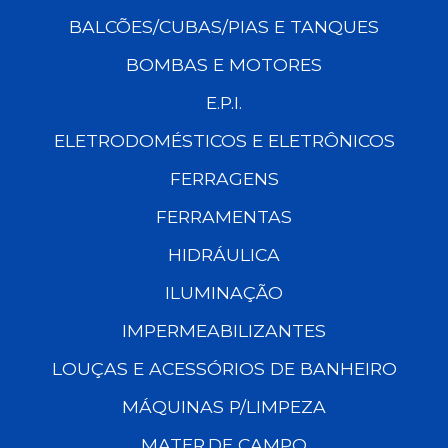
BALCÕES/CUBAS/PIAS E TANQUES
BOMBAS E MOTORES
E.P.I.
ELETRODOMÉSTICOS E ELETRÔNICOS
FERRAGENS
FERRAMENTAS
HIDRÁULICA
ILUMINAÇÃO
IMPERMEABILIZANTES
LOUÇAS E ACESSÓRIOS DE BANHEIRO
MÁQUINAS P/LIMPEZA
MATER.DE CAMPO