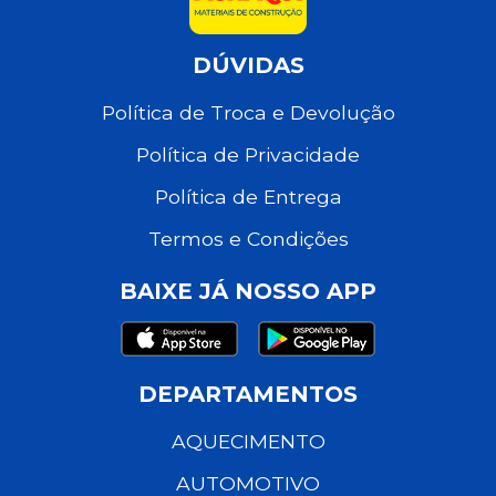
DÚVIDAS
Política de Troca e Devolução
Política de Privacidade
Política de Entrega
Termos e Condições
BAIXE JÁ NOSSO APP
DEPARTAMENTOS
AQUECIMENTO
AUTOMOTIVO