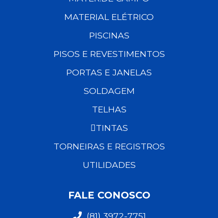
MATERIAL ELÉTRICO
PISCINAS
PISOS E REVESTIMENTOS
PORTAS E JANELAS
SOLDAGEM
TELHAS
TINTAS
TORNEIRAS E REGISTROS
UTILIDADES
FALE CONOSCO
(81) 3972-7751