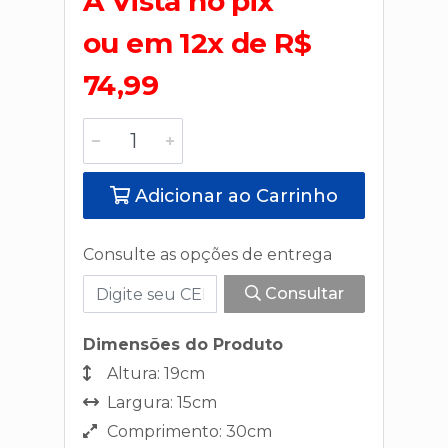
A Vista no pix
ou em 12x de R$
74,99
Adicionar ao Carrinho
Consulte as opções de entrega
Consultar
Dimensões do Produto
Altura: 19cm
Largura: 15cm
Comprimento: 30cm