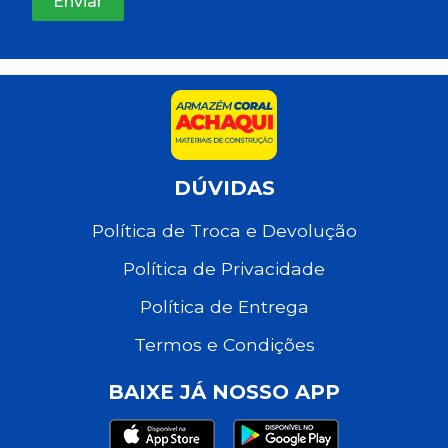
DÚVIDAS
Política de Troca e Devolução
Política de Privacidade
Política de Entrega
Termos e Condições
BAIXE JÁ NOSSO APP