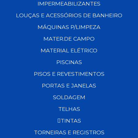
IMPERMEABILIZANTES
LOUÇAS E ACESSÓRIOS DE BANHEIRO
MÁQUINAS P/LIMPEZA
MATER.DE CAMPO
MATERIAL ELÉTRICO
PISCINAS
PISOS E REVESTIMENTOS
PORTAS E JANELAS
SOLDAGEM
TELHAS
TINTAS
TORNEIRAS E REGISTROS