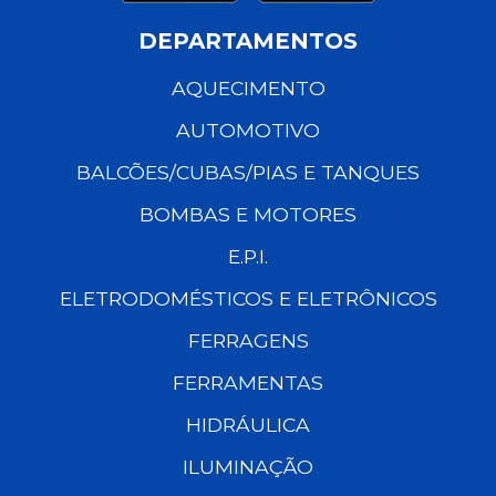
DEPARTAMENTOS
AQUECIMENTO
AUTOMOTIVO
BALCÕES/CUBAS/PIAS E TANQUES
BOMBAS E MOTORES
E.P.I.
ELETRODOMÉSTICOS E ELETRÔNICOS
FERRAGENS
FERRAMENTAS
HIDRÁULICA
ILUMINAÇÃO