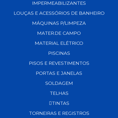
IMPERMEABILIZANTES
LOUÇAS E ACESSÓRIOS DE BANHEIRO
MÁQUINAS P/LIMPEZA
MATER.DE CAMPO
MATERIAL ELÉTRICO
PISCINAS
PISOS E REVESTIMENTOS
PORTAS E JANELAS
SOLDAGEM
TELHAS
TINTAS
TORNEIRAS E REGISTROS