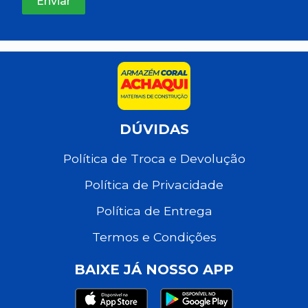
DÚVIDAS
Política de Troca e Devolução
Política de Privacidade
Política de Entrega
Termos e Condições
BAIXE JÁ NOSSO APP