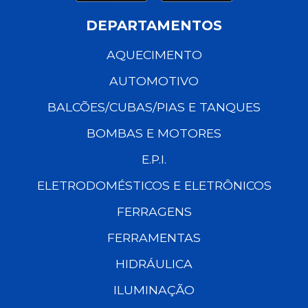
DEPARTAMENTOS
AQUECIMENTO
AUTOMOTIVO
BALCÕES/CUBAS/PIAS E TANQUES
BOMBAS E MOTORES
E.P.I.
ELETRODOMÉSTICOS E ELETRÔNICOS
FERRAGENS
FERRAMENTAS
HIDRÁULICA
ILUMINAÇÃO