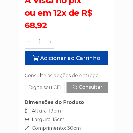
A Vista no pix
ou em 12x de R$
68,92
Adicionar ao Carrinho
Consulte as opções de entrega
Consultar
Dimensões do Produto
Altura: 19cm
Largura: 15cm
Comprimento: 30cm