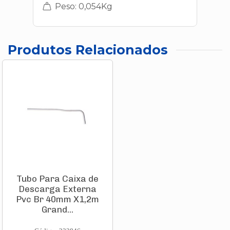
Peso: 0,054Kg
Produtos Relacionados
Tubo Para Caixa de
Descarga Externa
Pvc Br 40mm X1,2m
Grand...