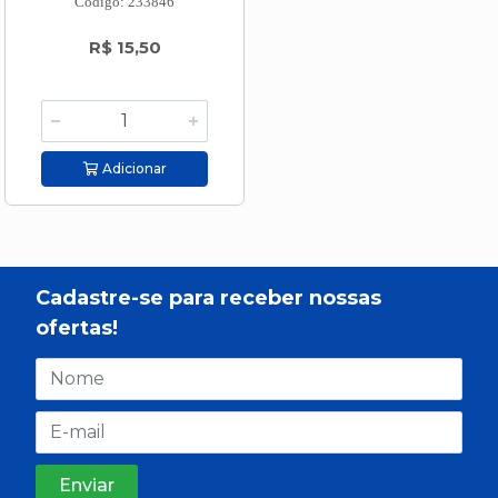
Código: 233846
R$ 15,50
Adicionar
Cadastre-se para receber nossas
ofertas!