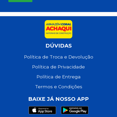
DÚVIDAS
Política de Troca e Devolução
Política de Privacidade
Política de Entrega
Termos e Condições
BAIXE JÁ NOSSO APP