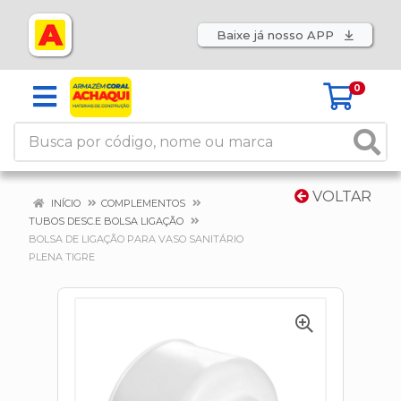
Baixe já nosso APP
0
VOLTAR
INÍCIO
COMPLEMENTOS
TUBOS DESC.E BOLSA LIGAÇÃO
BOLSA DE LIGAÇÃO PARA VASO SANITÁRIO
PLENA TIGRE