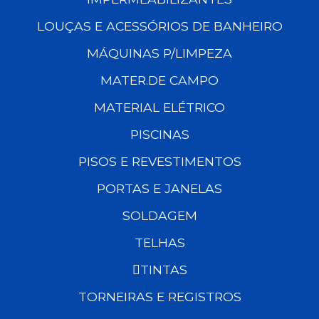
LOUÇAS E ACESSÓRIOS DE BANHEIRO
MÁQUINAS P/LIMPEZA
MATER.DE CAMPO
MATERIAL ELÉTRICO
PISCINAS
PISOS E REVESTIMENTOS
PORTAS E JANELAS
SOLDAGEM
TELHAS
TINTAS
TORNEIRAS E REGISTROS