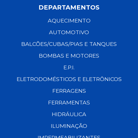
DEPARTAMENTOS
AQUECIMENTO
AUTOMOTIVO
BALCÕES/CUBAS/PIAS E TANQUES
BOMBAS E MOTORES
E.P.I.
ELETRODOMÉSTICOS E ELETRÔNICOS
FERRAGENS
FERRAMENTAS
HIDRÁULICA
ILUMINAÇÃO
IMPERMEABILIZANTES