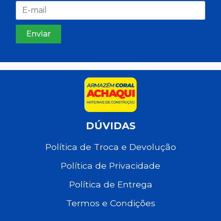
DÚVIDAS
Política de Troca e Devolução
Política de Privacidade
Política de Entrega
Termos e Condições