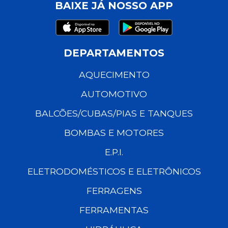
BAIXE JÁ NOSSO APP
DEPARTAMENTOS
AQUECIMENTO
AUTOMOTIVO
BALCÕES/CUBAS/PIAS E TANQUES
BOMBAS E MOTORES
E.P.I.
ELETRODOMÉSTICOS E ELETRÔNICOS
FERRAGENS
FERRAMENTAS