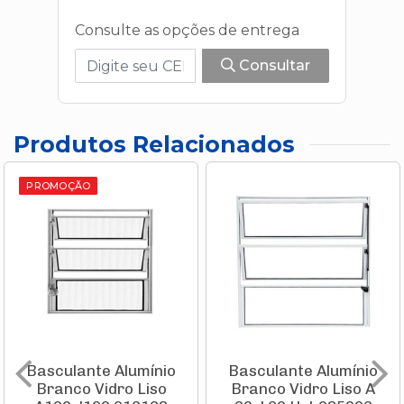
Consulte as opções de entrega
Consultar
Produtos Relacionados
PROMOÇÃO
Basculante Alumínio
Basculante Alumínio
Branco Vidro Liso
Branco Vidro Liso A