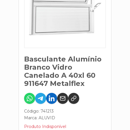
Basculante Alumínio
Branco Vidro
Canelado A 40xl 60
911647 Metalflex
Código: 741213
Marca:
ALUVID
Produto Indisponível