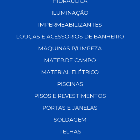
HIDRÁULICA
ILUMINAÇÃO
IMPERMEABILIZANTES
LOUÇAS E ACESSÓRIOS DE BANHEIRO
MÁQUINAS P/LIMPEZA
MATER.DE CAMPO
MATERIAL ELÉTRICO
PISCINAS
PISOS E REVESTIMENTOS
PORTAS E JANELAS
SOLDAGEM
TELHAS