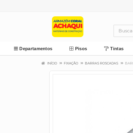
Departamentos
Pisos
Tintas
INÍCIO
FIXAÇÃO
BARRAS ROSCADAS
BAR