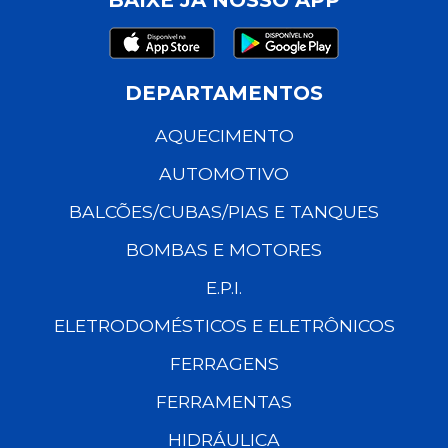
DEPARTAMENTOS
AQUECIMENTO
AUTOMOTIVO
BALCÕES/CUBAS/PIAS E TANQUES
BOMBAS E MOTORES
E.P.I.
ELETRODOMÉSTICOS E ELETRÔNICOS
FERRAGENS
FERRAMENTAS
HIDRÁULICA