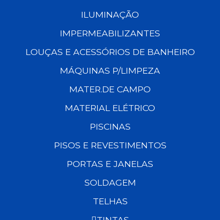
ILUMINAÇÃO
IMPERMEABILIZANTES
LOUÇAS E ACESSÓRIOS DE BANHEIRO
MÁQUINAS P/LIMPEZA
MATER.DE CAMPO
MATERIAL ELÉTRICO
PISCINAS
PISOS E REVESTIMENTOS
PORTAS E JANELAS
SOLDAGEM
TELHAS
TINTAS