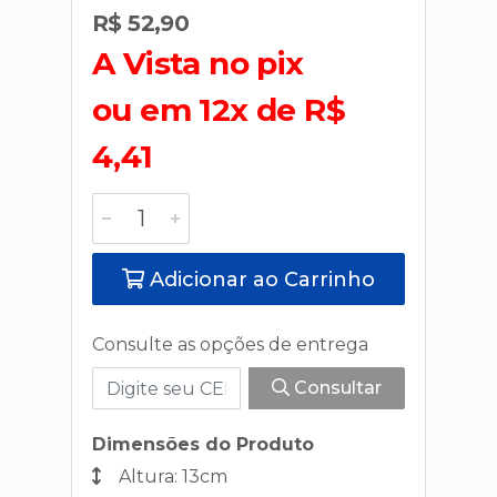
R$ 52,90
A Vista no pix
ou em 12x de R$
4,41
Adicionar ao Carrinho
Consulte as opções de entrega
Consultar
Dimensões do Produto
Altura: 13cm