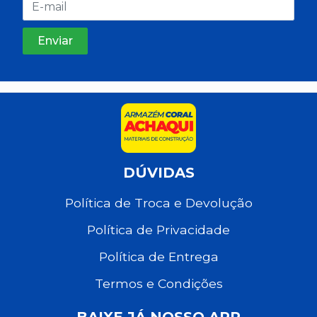
DÚVIDAS
Política de Troca e Devolução
Política de Privacidade
Política de Entrega
Termos e Condições
BAIXE JÁ NOSSO APP