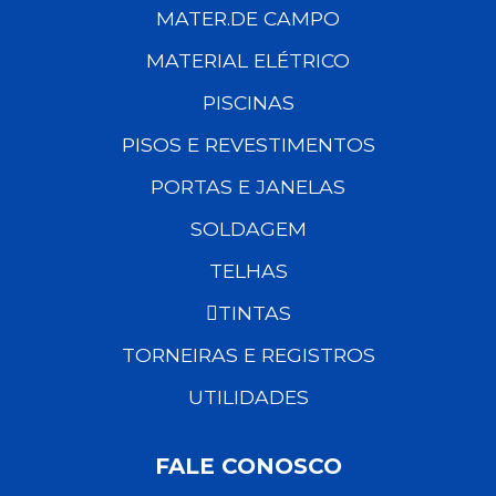
MATER.DE CAMPO
MATERIAL ELÉTRICO
PISCINAS
PISOS E REVESTIMENTOS
PORTAS E JANELAS
SOLDAGEM
TELHAS
TINTAS
TORNEIRAS E REGISTROS
UTILIDADES
FALE CONOSCO