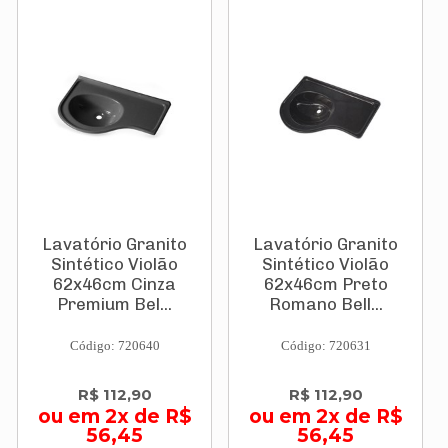
Lavatório Granito
Lavatório Granito
Sintético Violão
Sintético Violão
62x46cm Cinza
62x46cm Preto
Premium Bel...
Romano Bell...
Código: 720640
Código: 720631
R$ 112,90
R$ 112,90
ou em 2x de R$
ou em 2x de R$
56,45
56,45