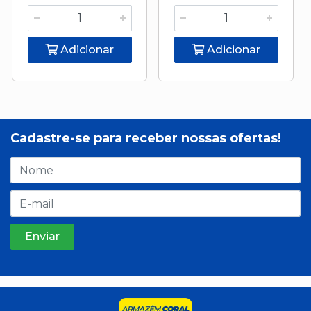
Adicionar
Adicionar
Cadastre-se para receber nossas ofertas!