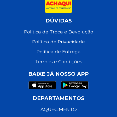
DÚVIDAS
Política de Troca e Devolução
Política de Privacidade
Política de Entrega
Termos e Condições
BAIXE JÁ NOSSO APP
DEPARTAMENTOS
AQUECIMENTO