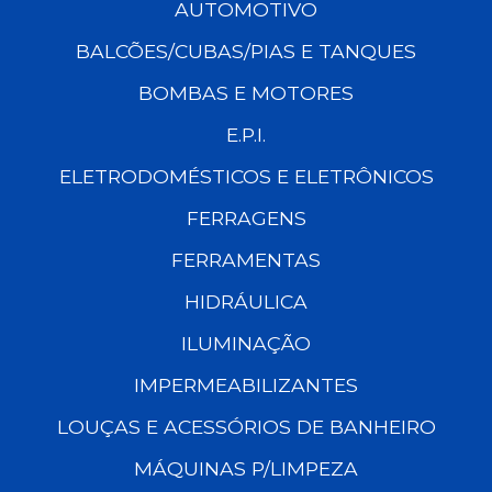
AUTOMOTIVO
BALCÕES/CUBAS/PIAS E TANQUES
BOMBAS E MOTORES
E.P.I.
ELETRODOMÉSTICOS E ELETRÔNICOS
FERRAGENS
FERRAMENTAS
HIDRÁULICA
ILUMINAÇÃO
IMPERMEABILIZANTES
LOUÇAS E ACESSÓRIOS DE BANHEIRO
MÁQUINAS P/LIMPEZA