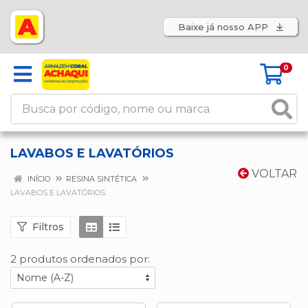
Baixe já nosso APP
0
LAVABOS E LAVATÓRIOS
VOLTAR
INÍCIO
RESINA SINTÉTICA
LAVABOS E LAVATÓRIOS
Filtros
2 produtos ordenados por: