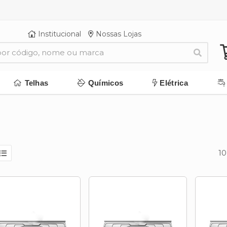
Institucional
Nossas Lojas
Telhas
Químicos
Elétrica
10