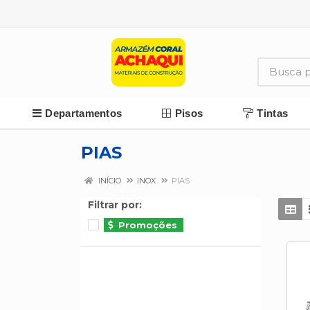
Departamentos
Pisos
Tintas
PIAS
INÍCIO
INOX
PIAS
Filtrar por:
Promoções