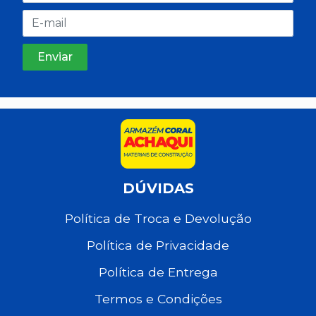
DÚVIDAS
Política de Troca e Devolução
Política de Privacidade
Política de Entrega
Termos e Condições