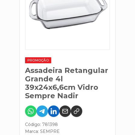
PROMOÇÃO
Assadeira Retangular
Grande 4l
39x24x6,6cm Vidro
Sempre Nadir
Código: 781398
Marca:
SEMPRE