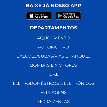
BAIXE JÁ NOSSO APP
DEPARTAMENTOS
AQUECIMENTO
AUTOMOTIVO
BALCÕES/CUBAS/PIAS E TANQUES
BOMBAS E MOTORES
E.P.I.
ELETRODOMÉSTICOS E ELETRÔNICOS
FERRAGENS
FERRAMENTAS