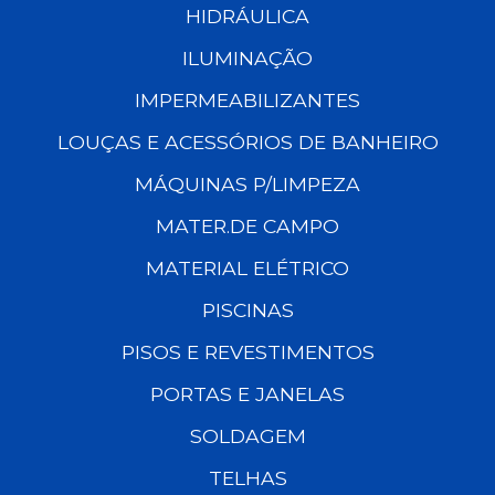
HIDRÁULICA
ILUMINAÇÃO
IMPERMEABILIZANTES
LOUÇAS E ACESSÓRIOS DE BANHEIRO
MÁQUINAS P/LIMPEZA
MATER.DE CAMPO
MATERIAL ELÉTRICO
PISCINAS
PISOS E REVESTIMENTOS
PORTAS E JANELAS
SOLDAGEM
TELHAS