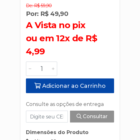
De: R$ 59,90
Por: R$ 49,90
A Vista no pix
ou em 12x de R$
4,99
Adicionar ao Carrinho
Consulte as opções de entrega
Consultar
Dimensões do Produto