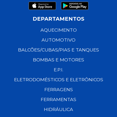
DEPARTAMENTOS
AQUECIMENTO
AUTOMOTIVO
BALCÕES/CUBAS/PIAS E TANQUES
BOMBAS E MOTORES
E.P.I.
ELETRODOMÉSTICOS E ELETRÔNICOS
FERRAGENS
FERRAMENTAS
HIDRÁULICA