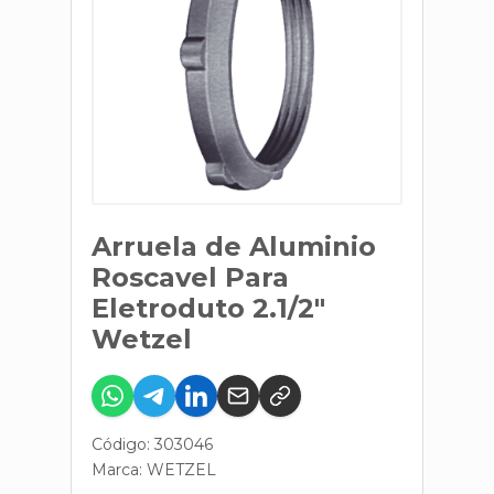
Arruela de Aluminio
Roscavel Para
Eletroduto 2.1/2"
Wetzel
Código: 303046
Marca:
WETZEL