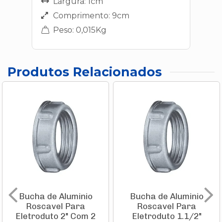
Largura: 1cm
Comprimento: 9cm
Peso: 0,015Kg
Produtos Relacionados
Bucha de Aluminio
Bucha de Aluminio
Roscavel Para
Roscavel Para
Eletroduto 2" Com 2
Eletroduto 1.1/2"