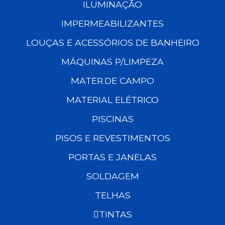
ILUMINAÇÃO
IMPERMEABILIZANTES
LOUÇAS E ACESSÓRIOS DE BANHEIRO
MÁQUINAS P/LIMPEZA
MATER.DE CAMPO
MATERIAL ELÉTRICO
PISCINAS
PISOS E REVESTIMENTOS
PORTAS E JANELAS
SOLDAGEM
TELHAS
TINTAS