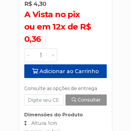
R$ 4,30
A Vista no pix
ou em 12x de R$
0,36
Adicionar ao Carrinho
Consulte as opções de entrega
Consultar
Dimensões do Produto
Altura: 1cm