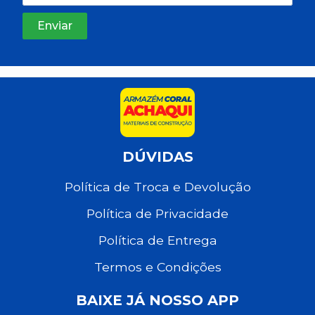
DÚVIDAS
Política de Troca e Devolução
Política de Privacidade
Política de Entrega
Termos e Condições
BAIXE JÁ NOSSO APP