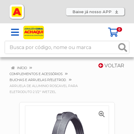
Baixe já nosso APP
0
VOLTAR
INÍCIO
COMPLEMENTOS E ACESSÓRIOS
BUCHAS E ARRUELAS P/ELETROD.
ARRUELA DE ALUMINIO ROSCAVEL PARA
ELETRODUTO 2.1/2" WETZEL