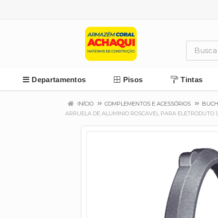
Departamentos
Pisos
Tintas
INÍCIO
COMPLEMENTOS E ACESSÓRIOS
BUCH
ARRUELA DE ALUMINIO ROSCAVEL PARA ELETRODUTO 1/