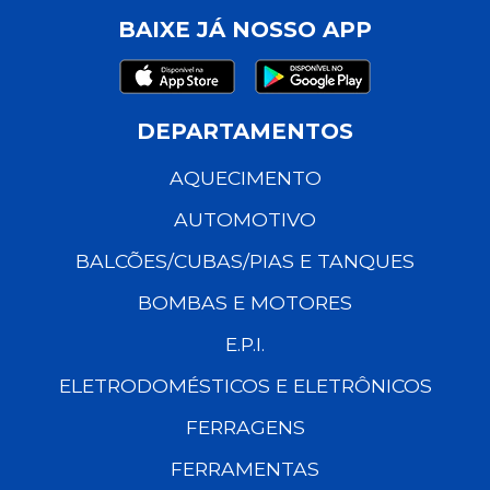
BAIXE JÁ NOSSO APP
DEPARTAMENTOS
AQUECIMENTO
AUTOMOTIVO
BALCÕES/CUBAS/PIAS E TANQUES
BOMBAS E MOTORES
E.P.I.
ELETRODOMÉSTICOS E ELETRÔNICOS
FERRAGENS
FERRAMENTAS