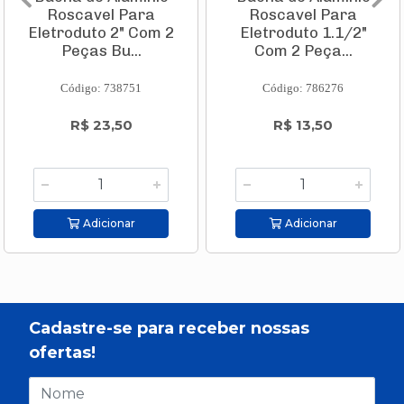
Roscavel Para
Roscavel Para
Eletroduto 2" Com 2
Eletroduto 1.1/2"
Peças Bu...
Com 2 Peça...
Código: 738751
Código: 786276
R$ 23,50
R$ 13,50
Adicionar
Adicionar
Cadastre-se para receber nossas
ofertas!