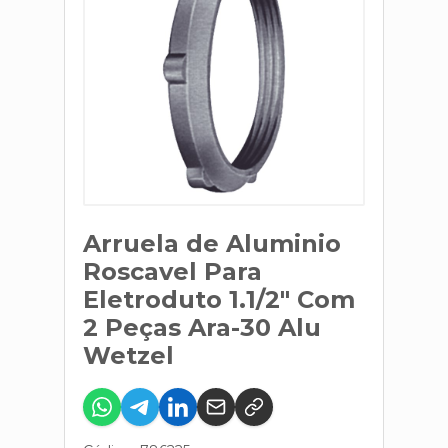
Arruela de Aluminio
Roscavel Para
Eletroduto 1.1/2" Com
2 Peças Ara-30 Alu
Wetzel