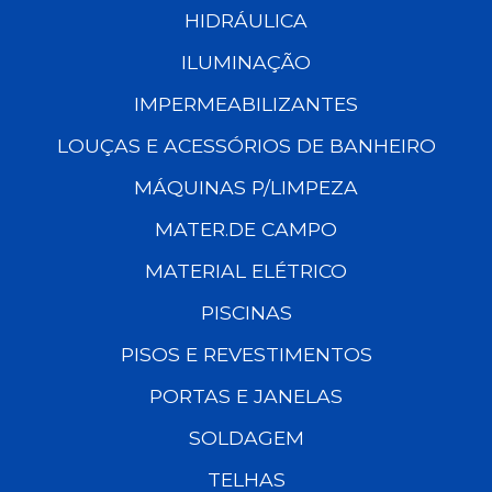
HIDRÁULICA
ILUMINAÇÃO
IMPERMEABILIZANTES
LOUÇAS E ACESSÓRIOS DE BANHEIRO
MÁQUINAS P/LIMPEZA
MATER.DE CAMPO
MATERIAL ELÉTRICO
PISCINAS
PISOS E REVESTIMENTOS
PORTAS E JANELAS
SOLDAGEM
TELHAS