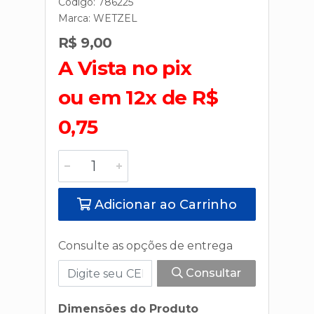
Código: 786225
Marca:
WETZEL
R$ 9,00
A Vista no pix
ou em 12x de R$
0,75
Adicionar ao Carrinho
Consulte as opções de entrega
Consultar
Dimensões do Produto