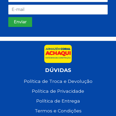
DÚVIDAS
Política de Troca e Devolução
Política de Privacidade
Política de Entrega
Termos e Condições