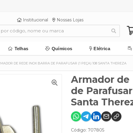
Institucional
Nossas Lojas
Telhas
Químicos
Elétrica
MADOR DE REDE INOX BARRA DE PARAFUSAR (1 PEÇA) 108 SANTA THEREZA
Armador de 
de Parafusar
Santa There
Código: 707805