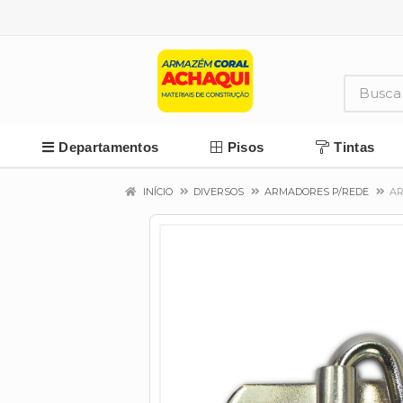
Departamentos
Pisos
Tintas
INÍCIO
DIVERSOS
ARMADORES P/REDE
AR