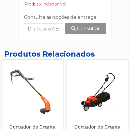
Produto Indisponível
Consulte as opções de entrega
Consultar
Produtos Relacionados
Cortador de Grama
Cortador de Grama