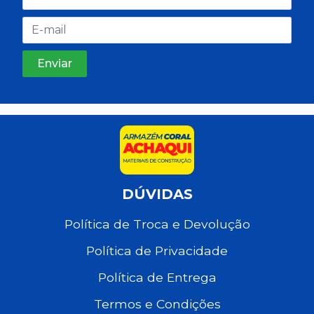
DÚVIDAS
Política de Troca e Devolução
Política de Privacidade
Política de Entrega
Termos e Condições