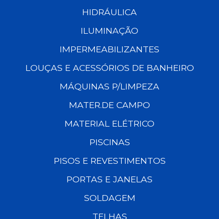
HIDRÁULICA
ILUMINAÇÃO
IMPERMEABILIZANTES
LOUÇAS E ACESSÓRIOS DE BANHEIRO
MÁQUINAS P/LIMPEZA
MATER.DE CAMPO
MATERIAL ELÉTRICO
PISCINAS
PISOS E REVESTIMENTOS
PORTAS E JANELAS
SOLDAGEM
TELHAS