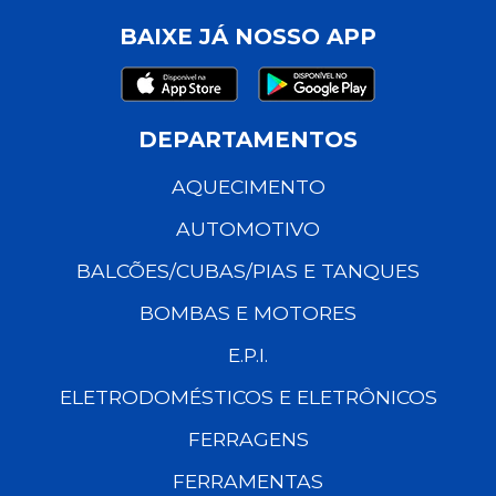
BAIXE JÁ NOSSO APP
DEPARTAMENTOS
AQUECIMENTO
AUTOMOTIVO
BALCÕES/CUBAS/PIAS E TANQUES
BOMBAS E MOTORES
E.P.I.
ELETRODOMÉSTICOS E ELETRÔNICOS
FERRAGENS
FERRAMENTAS