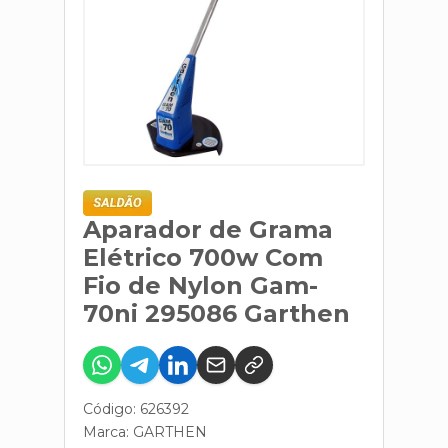
Aparador de Grama
Elétrico 700w Com
Fio de Nylon Gam-
70ni 295086 Garthen
Código: 626392
Marca:
GARTHEN