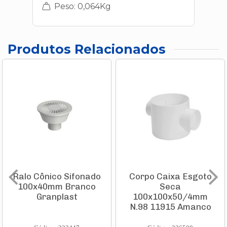
Peso: 0,064Kg
Produtos Relacionados
Ralo Cônico Sifonado
Corpo Caixa Esgoto
100x40mm Branco
Seca
Granplast
100x100x50/4mm
N.98 11915 Amanco