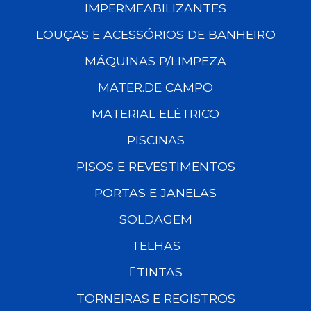
IMPERMEABILIZANTES
LOUÇAS E ACESSÓRIOS DE BANHEIRO
MÁQUINAS P/LIMPEZA
MATER.DE CAMPO
MATERIAL ELÉTRICO
PISCINAS
PISOS E REVESTIMENTOS
PORTAS E JANELAS
SOLDAGEM
TELHAS
TINTAS
TORNEIRAS E REGISTROS