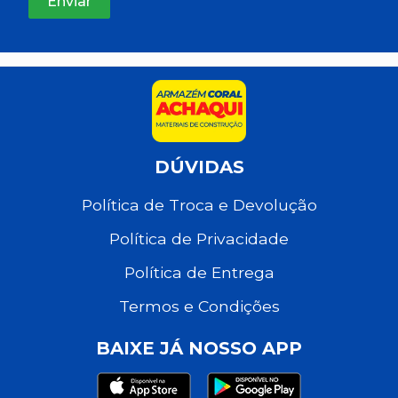
DÚVIDAS
Política de Troca e Devolução
Política de Privacidade
Política de Entrega
Termos e Condições
BAIXE JÁ NOSSO APP