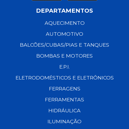
DEPARTAMENTOS
AQUECIMENTO
AUTOMOTIVO
BALCÕES/CUBAS/PIAS E TANQUES
BOMBAS E MOTORES
E.P.I.
ELETRODOMÉSTICOS E ELETRÔNICOS
FERRAGENS
FERRAMENTAS
HIDRÁULICA
ILUMINAÇÃO