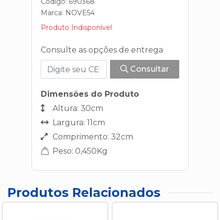
Código: 690368
Marca:
NOVE54
Produto Indisponível
Consulte as opções de entrega
Consultar
Dimensões do Produto
Altura: 30cm
Largura: 11cm
Comprimento: 32cm
Peso: 0,450Kg
Produtos Relacionados