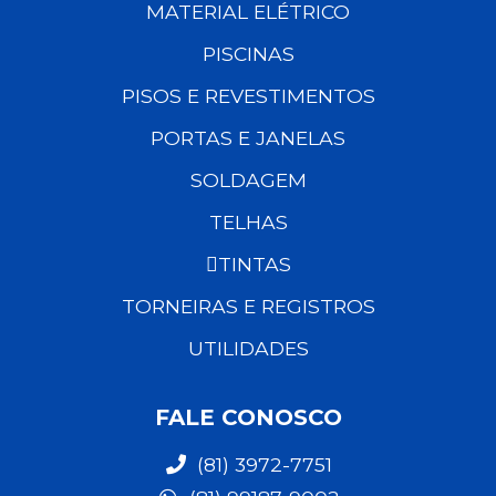
MATERIAL ELÉTRICO
PISCINAS
PISOS E REVESTIMENTOS
PORTAS E JANELAS
SOLDAGEM
TELHAS
TINTAS
TORNEIRAS E REGISTROS
UTILIDADES
FALE CONOSCO
(81) 3972-7751