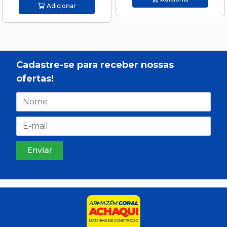
Adicionar
Cadastre-se para receber nossas
ofertas!