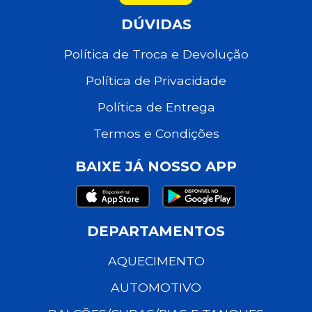
DÚVIDAS
Política de Troca e Devolução
Política de Privacidade
Política de Entrega
Termos e Condições
BAIXE JÁ NOSSO APP
DEPARTAMENTOS
AQUECIMENTO
AUTOMOTIVO