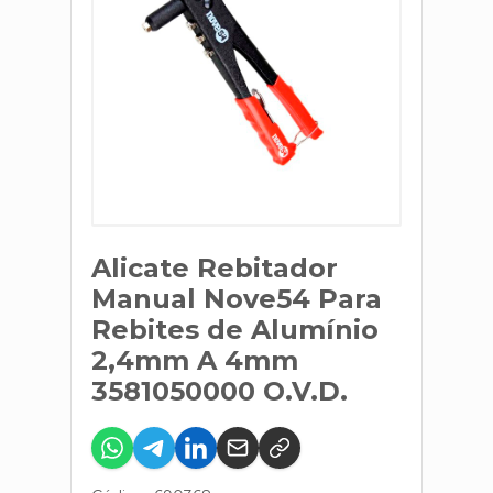
Alicate Rebitador
Manual Nove54 Para
Rebites de Alumínio
2,4mm A 4mm
3581050000 O.V.D.