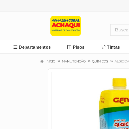
Departamentos
Pisos
Tintas
INÍCIO
MANUTENÇÃO
QUÍMICOS
ALGICID